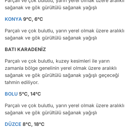
Parçalı ve çok bulutlu, yarın yerel olmak üzere aralıklı
sağanak ve gök gürültülü sağanak yağışlı
KONYA
9°C, 6°C
Parçalı ve çok bulutlu, yarın yerel olmak üzere aralıklı
sağanak ve gök gürültülü sağanak yağışlı
BATI KARADENİZ
Parçalı ve çok bulutlu, kuzey kesimleri ile yarın
zamanla bölge genelinin yerel olmak üzere aralıklı
sağanak ve gök gürültülü sağanak yağışlı geçeceği
tahmin ediliyor.
BOLU
5°C, 14°C
Parçalı ve çok bulutlu, yarın yerel olmak üzere aralıklı
sağanak ve gök gürültülü sağanak yağışlı
DÜZCE
8°C, 18°C