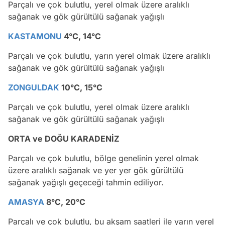
Parçalı ve çok bulutlu, yerel olmak üzere aralıklı
sağanak ve gök gürültülü sağanak yağışlı
KASTAMONU
4°C, 14°C
Parçalı ve çok bulutlu, yarın yerel olmak üzere aralıklı
sağanak ve gök gürültülü sağanak yağışlı
ZONGULDAK
10°C, 15°C
Parçalı ve çok bulutlu, yerel olmak üzere aralıklı
sağanak ve gök gürültülü sağanak yağışlı
ORTA ve DOĞU KARADENİZ
Parçalı ve çok bulutlu, bölge genelinin yerel olmak
üzere aralıklı sağanak ve yer yer gök gürültülü
sağanak yağışlı geçeceği tahmin ediliyor.
AMASYA
8°C, 20°C
Parçalı ve çok bulutlu, bu akşam saatleri ile yarın yerel