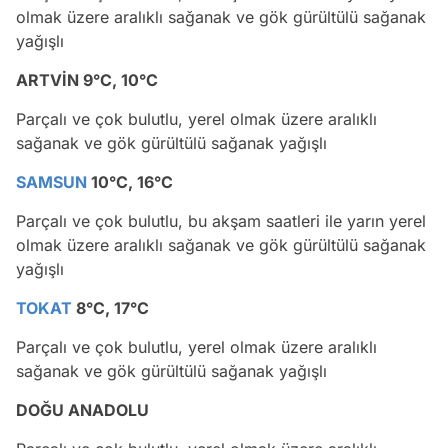
olmak üzere aralıklı sağanak ve gök gürültülü sağanak
yağışlı
ARTVİN 9°C, 10°C
Parçalı ve çok bulutlu, yerel olmak üzere aralıklı
sağanak ve gök gürültülü sağanak yağışlı
SAMSUN
10°C, 16°C
Parçalı ve çok bulutlu, bu akşam saatleri ile yarın yerel
olmak üzere aralıklı sağanak ve gök gürültülü sağanak
yağışlı
TOKAT
8°C, 17°C
Parçalı ve çok bulutlu, yerel olmak üzere aralıklı
sağanak ve gök gürültülü sağanak yağışlı
DOĞU ANADOLU