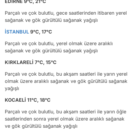
EDİRNE 9°C, 21°C
Parçalı ve çok bulutlu, gece saatlerinden itibaren yerel
sağanak ve gök gürültülü sağanak yağışlı
İSTANBUL
9°C, 17°C
Parçalı ve çok bulutlu, yerel olmak üzere aralıklı
sağanak ve gök gürültülü sağanak yağışlı
KIRKLARELİ 7°C, 15°C
Parçalı ve çok bulutlu, bu akşam saatleri ile yarın yerel
olmak üzere aralıklı sağanak ve gök gürültülü sağanak
yağışlı
KOCAELİ 11°C, 18°C
Parçalı ve çok bulutlu, bu akşam saatleri ile yarın öğle
saatlerinden sonra yerel olmak üzere aralıklı sağanak
ve gök gürültülü sağanak yağışlı