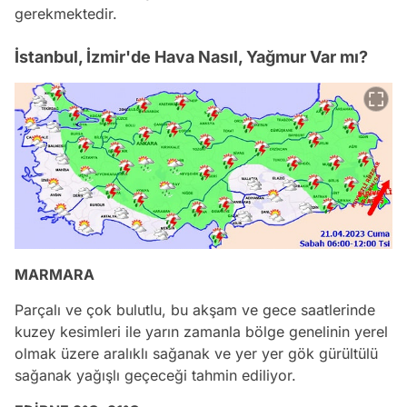
gerekmektedir.
İstanbul, İzmir'de Hava Nasıl, Yağmur Var mı?
MARMARA
Parçalı ve çok bulutlu, bu akşam ve gece saatlerinde
kuzey kesimleri ile yarın zamanla bölge genelinin yerel
olmak üzere aralıklı sağanak ve yer yer gök gürültülü
sağanak yağışlı geçeceği tahmin ediliyor.