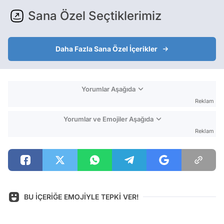
Sana Özel Seçtiklerimiz
Daha Fazla Sana Özel İçerikler
Yorumlar Aşağıda
Reklam
Yorumlar ve Emojiler Aşağıda
Reklam
BU İÇERİĞE EMOJİYLE TEPKİ VER!