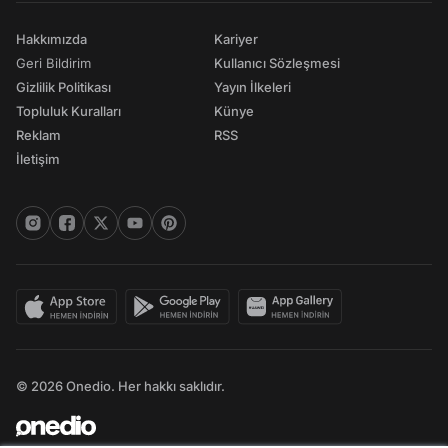
Hakkımızda
Kariyer
Geri Bildirim
Kullanıcı Sözleşmesi
Gizlilik Politikası
Yayın İlkeleri
Topluluk Kuralları
Künye
Reklam
RSS
İletişim
© 2026 Onedio. Her hakkı saklıdır.