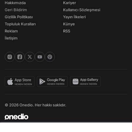
Hakkımızda
Kariyer
Geri Bildirim
Kullanıcı Sözleşmesi
Gizlilik Politikası
Yayın İlkeleri
Topluluk Kuralları
Künye
Reklam
RSS
İletişim
© 2026 Onedio. Her hakkı saklıdır.