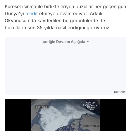
Küresel ısınma ile birlikte eriyen buzullar her geçen gün
Dünya'yı
tehdit
etmeye devam ediyor. Arktik
Okyanusu'nda kaydedilen bu görüntülerde de
buzulların son 35 yılda nasıl eridiğini görüyoruz...
İçeriğin Devamı Aşağıda
Reklam