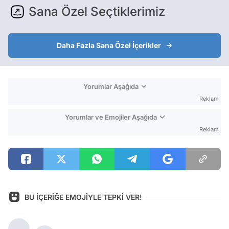
Sana Özel Seçtiklerimiz
Daha Fazla Sana Özel İçerikler
Yorumlar Aşağıda
Reklam
Yorumlar ve Emojiler Aşağıda
Reklam
BU İÇERİĞE EMOJİYLE TEPKİ VER!