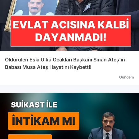
Öldürülen Eski Ülkü Ocakları Başkanı Sinan Ateş'in
Babası Musa Ateş Hayatını Kaybetti!
Gündem