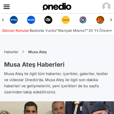
Güncel Konular
Bastonla Vurdu!
"Manyak Mısınız?"
30 Yıl Önce👀
Haberler
Musa Ateş
Musa Ateş Haberleri
Musa Ateş ile ilgili tüm haberler, içerikler, galeriler, testler
ve videolar Onedio’da. Musa Ateş ile ilgili son dakika
haberleri ve gelişmelerini, yeni içerikleri de bu sayfa
üzerinden takip edebilirsiniz.