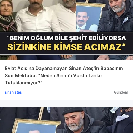
Evlat Acısına Dayanamayan Sinan Ateş'in Babasının
Son Mektubu: "Neden Sinan’ı Vurdurtanlar
Tutuklanmıyor?"
sinan ateş
Gündem