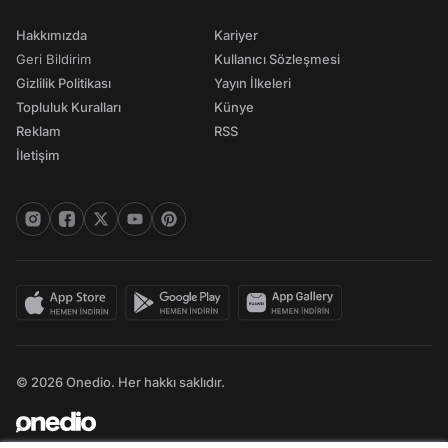
Hakkımızda
Kariyer
Geri Bildirim
Kullanıcı Sözleşmesi
Gizlilik Politikası
Yayın İlkeleri
Topluluk Kuralları
Künye
Reklam
RSS
İletişim
© 2026 Onedio. Her hakkı saklıdır.