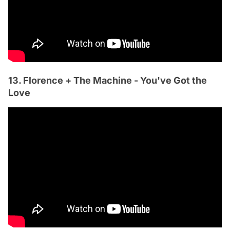
13. Florence + The Machine - You've Got the
Love