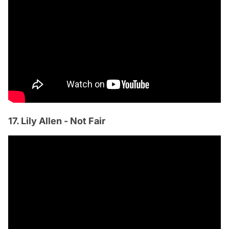
17. Lily Allen - Not Fair