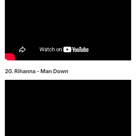
20. Rihanna - Man Down