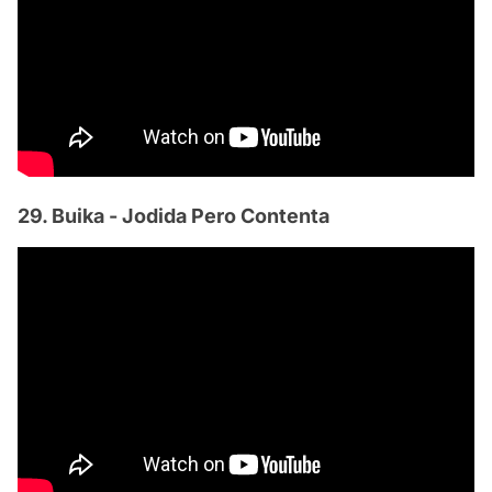
29. Buika - Jodida Pero Contenta