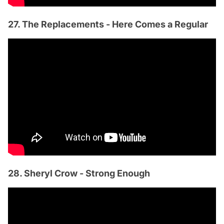
27. The Replacements - Here Comes a Regular
28. Sheryl Crow - Strong Enough