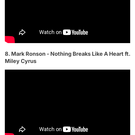
8. Mark Ronson - Nothing Breaks Like A Heart ft.
Miley Cyrus