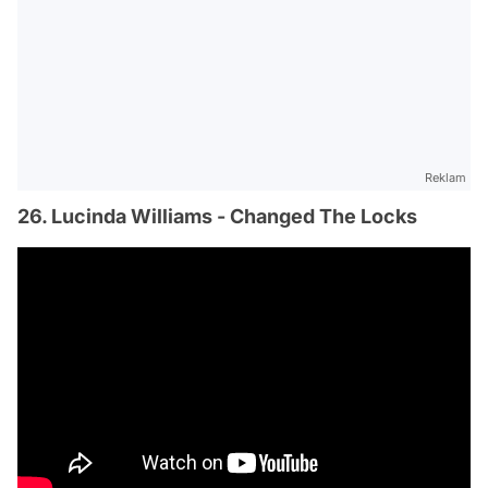
Reklam
26. Lucinda Williams - Changed The Locks