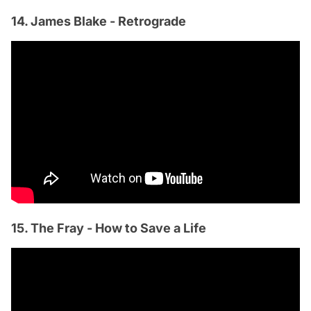
14. James Blake - Retrograde
15. The Fray - How to Save a Life