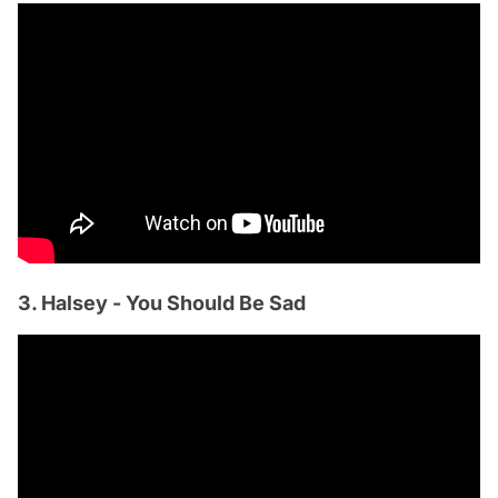
3. Halsey - You Should Be Sad