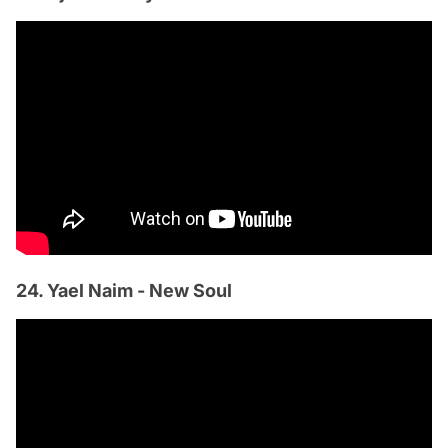
24. Yael Naim - New Soul