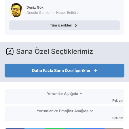
Deniz Gök
Onedio Gündem - Haber Editörü
Tüm içerikleri
Sana Özel Seçtiklerimiz
Daha Fazla Sana Özel İçerikler
Yorumlar Aşağıda
Reklam
Yorumlar ve Emojiler Aşağıda
Reklam