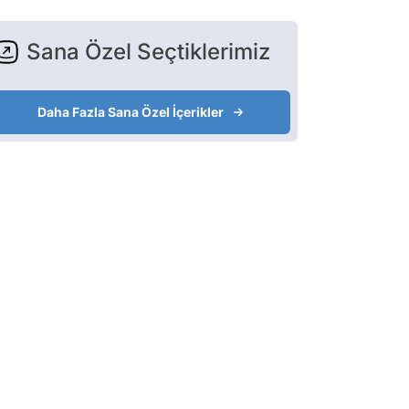
Sana Özel Seçtiklerimiz
Daha Fazla Sana Özel İçerikler