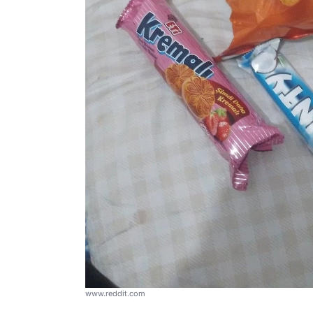
www.reddit.com