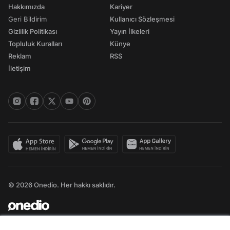
Hakkımızda
Kariyer
Geri Bildirim
Kullanıcı Sözleşmesi
Gizlilik Politikası
Yayın İlkeleri
Topluluk Kuralları
Künye
Reklam
RSS
İletişim
© 2026 Onedio. Her hakkı saklıdır.