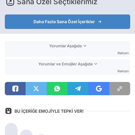
Sana Özel Seçtiklerimiz
Daha Fazla Sana Özel İçerikler
Yorumlar Aşağıda
Reklam
Yorumlar ve Emojiler Aşağıda
Reklam
BU İÇERİĞE EMOJİYLE TEPKİ VER!