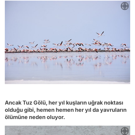
Ancak Tuz Gölü, her yıl kuşların uğrak noktası
olduğu gibi, hemen hemen her yıl da yavruların
ölümüne neden oluyor.