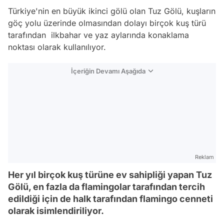
Türkiye'nin en büyük ikinci gölü olan Tuz Gölü, kuşların
göç yolu üzerinde olmasından dolayı birçok kuş türü
tarafından ilkbahar ve yaz aylarında konaklama
noktası olarak kullanılıyor.
İçeriğin Devamı Aşağıda
Reklam
Her yıl birçok kuş türüne ev sahipliği yapan Tuz
Gölü, en fazla da flamingolar tarafından tercih
edildiği için de halk tarafından flamingo cenneti
olarak isimlendiriliyor.