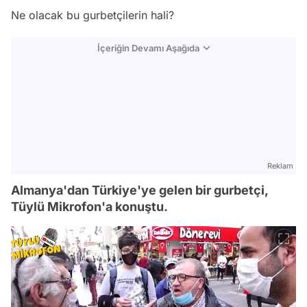
Ne olacak bu gurbetçilerin hali?
İçeriğin Devamı Aşağıda
Reklam
Almanya'dan Türkiye'ye gelen bir gurbetçi,
Tüylü Mikrofon'a konuştu.