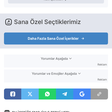
Sana Özel Seçtiklerimiz
Daha Fazla Sana Özel İçerikler
Yorumlar Aşağıda
Reklam
Yorumlar ve Emojiler Aşağıda
Reklam