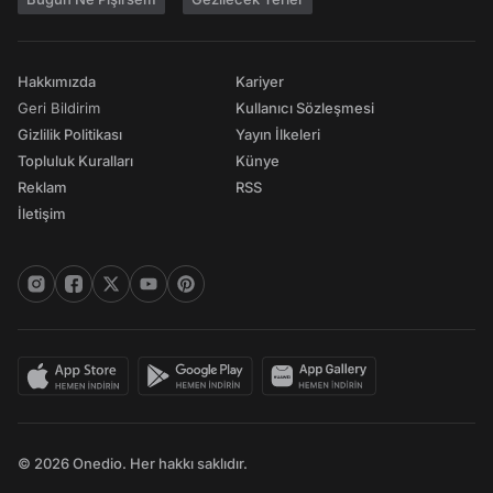
Hakkımızda
Kariyer
Geri Bildirim
Kullanıcı Sözleşmesi
Gizlilik Politikası
Yayın İlkeleri
Topluluk Kuralları
Künye
Reklam
RSS
İletişim
© 2026 Onedio. Her hakkı saklıdır.