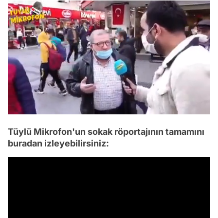
/
Tüylü Mikrofon'un sokak röportajının tamamını
buradan izleyebilirsiniz: