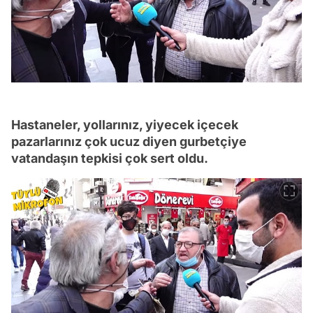
Hastaneler, yollarınız, yiyecek içecek
pazarlarınız çok ucuz diyen gurbetçiye
vatandaşın tepkisi çok sert oldu.