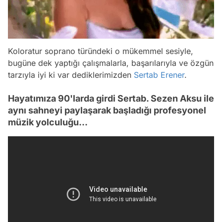
Koloratur soprano türündeki o mükemmel sesiyle,
bugüne dek yaptığı çalışmalarla, başarılarıyla ve özgün
tarzıyla iyi ki var dediklerimizden
Sertab Erener
.
Hayatımıza 90'larda girdi Sertab. Sezen Aksu ile
aynı sahneyi paylaşarak başladığı profesyonel
müzik yolculuğu...