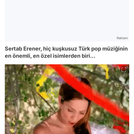
Reklam
Sertab Erener, hiç kuşkusuz Türk pop müziğinin
en önemli, en özel isimlerden biri...