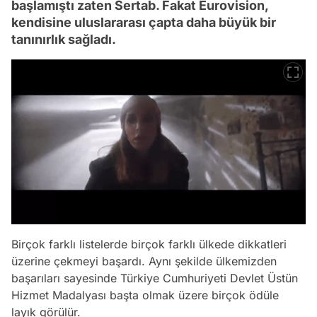
başlamıştı zaten Sertab. Fakat Eurovision,
kendisine uluslararası çapta daha büyük bir
tanınırlık sağladı.
Birçok farklı listelerde birçok farklı ülkede dikkatleri
üzerine çekmeyi başardı. Aynı şekilde ülkemizden
başarıları sayesinde Türkiye Cumhuriyeti Devlet Üstün
Hizmet Madalyası başta olmak üzere birçok ödüle
layık görülür.