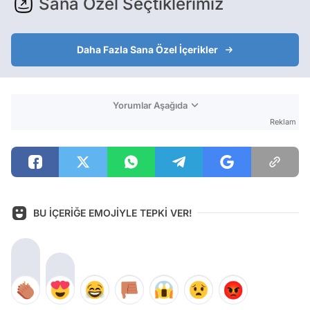
Sana Özel Seçtiklerimiz
Daha Fazla Sana Özel İçerikler
Yorumlar Aşağıda
Reklam
BU İÇERİĞE EMOJİYLE TEPKİ VER!