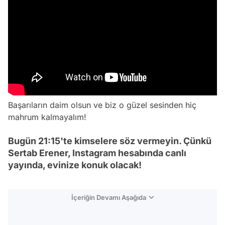
Başarıların daim olsun ve biz o güzel sesinden hiç
mahrum kalmayalım!
Bugün 21:15'te kimselere söz vermeyin. Çünkü
Sertab Erener, Instagram hesabında canlı
yayında, evinize konuk olacak!
İçeriğin Devamı Aşağıda