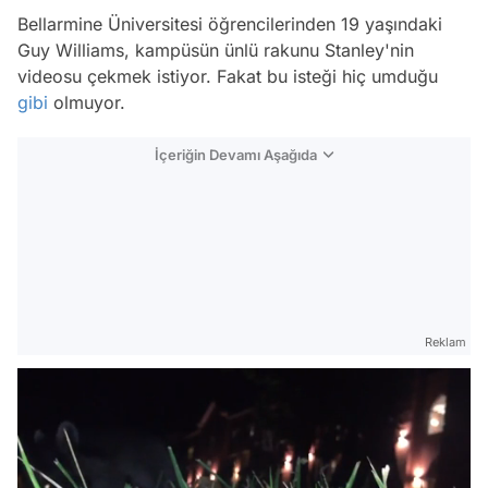
Bellarmine Üniversitesi öğrencilerinden 19 yaşındaki
Guy Williams, kampüsün ünlü rakunu Stanley'nin
videosu çekmek istiyor. Fakat bu isteği hiç umduğu
gibi
olmuyor.
İçeriğin Devamı Aşağıda
Reklam