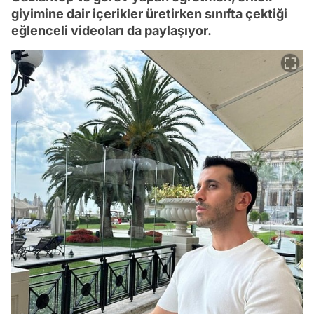
giyimine dair içerikler üretirken sınıfta çektiği
eğlenceli videoları da paylaşıyor.