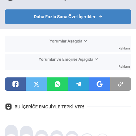
Daha Fazla Sana Özel İçerikler
Yorumlar Aşağıda
Reklam
Yorumlar ve Emojiler Aşağıda
Reklam
BU İÇERİĞE EMOJİYLE TEPKİ VER!