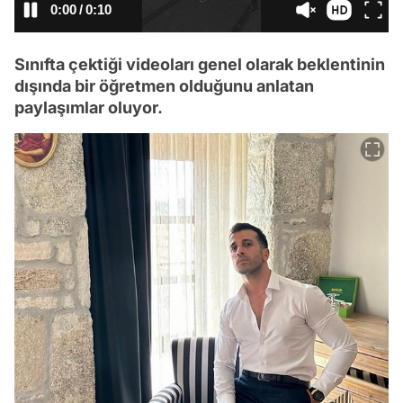
/
Sınıfta çektiği videoları genel olarak beklentinin
dışında bir öğretmen olduğunu anlatan
paylaşımlar oluyor.