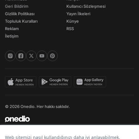
Geri Bildirim
Kullanıcı Sözleşmesi
Gizlilik Politikası
Yayın İlkeleri
Topluluk Kuralları
Künye
Reklam
RSS
İletişim
© 2026 Onedio. Her hakkı saklıdır.