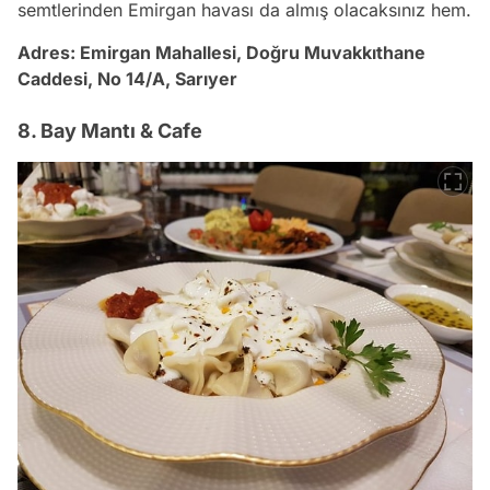
semtlerinden Emirgan havası da almış olacaksınız hem.
Adres:
Emirgan Mahallesi, Doğru Muvakkıthane
Caddesi, No 14/A, Sarıyer
8. Bay Mantı & Cafe