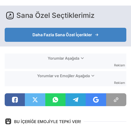
Sana Özel Seçtiklerimiz
Daha Fazla Sana Özel İçerikler
Yorumlar Aşağıda
Reklam
Yorumlar ve Emojiler Aşağıda
Reklam
BU İÇERİĞE EMOJİYLE TEPKİ VER!