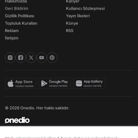
Hakkımızda
Kariyer
Geri Bildirim
Kullanıcı Sözleşmesi
Gizlilik Politikası
Yayın İlkeleri
Topluluk Kuralları
Künye
Reklam
RSS
İletişim
© 2026 Onedio. Her hakkı saklıdır.