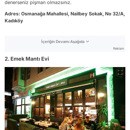
denerseniz pişman olmazsınız.
Adres: Osmanağa Mahallesi, Nailbey Sokak, No 32/A,
Kadıköy
İçeriğin Devamı Aşağıda
Reklam
2. Emek Mantı Evi