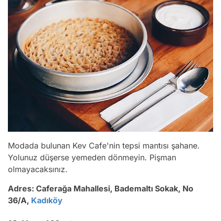
Modada bulunan Kev Cafe'nin tepsi mantısı şahane.
Yolunuz düşerse yemeden dönmeyin. Pişman
olmayacaksınız.
Adres:
Caferağa Mahallesi, Bademaltı Sokak, No
36/A,
Kadıköy