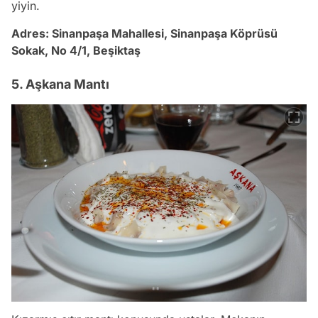
yiyin.
Adres: Sinanpaşa Mahallesi, Sinanpaşa Köprüsü
Sokak, No 4/1, Beşiktaş
5. Aşkana Mantı