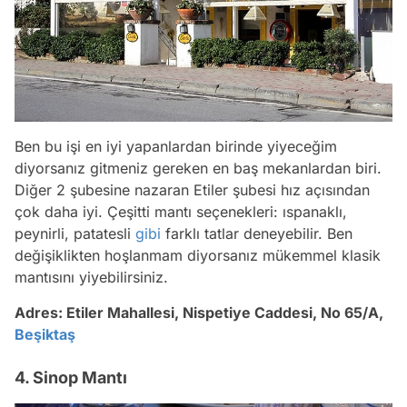
Ben bu işi en iyi yapanlardan birinde yiyeceğim
diyorsanız gitmeniz gereken en baş mekanlardan biri.
Diğer 2 şubesine nazaran Etiler şubesi hız açısından
çok daha iyi. Çeşitti mantı seçenekleri: ıspanaklı,
peynirli, patatesli
gibi
farklı tatlar deneyebilir. Ben
değişiklikten hoşlanmam diyorsanız mükemmel klasik
mantısını yiyebilirsiniz.
Adres: Etiler Mahallesi, Nispetiye Caddesi, No 65/A,
Beşiktaş
4. Sinop Mantı