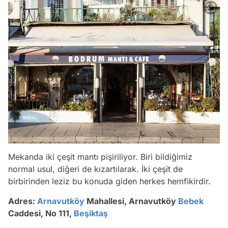
Mekanda iki çeşit mantı pişiriliyor. Biri bildiğimiz
normal usul, diğeri de kızartılarak. İki çeşit de
birbirinden leziz bu konuda giden herkes hemfikirdir.
Adres:
Arnavutköy
Mahallesi, Arnavutköy
Bebek
Caddesi, No 111,
Beşiktaş