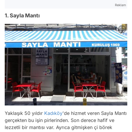
Reklam
1. Sayla Mantı
Yaklaşık 50 yıldır
Kadıköy
'de hizmet veren Sayla Mantı
gerçekten bu işin pirlerinden. Son derece hafif ve
lezzetli bir mantısı var. Ayrıca gitmişken çi börek