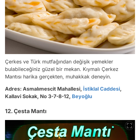
Çerkes ve Türk mutfağından değişik yemekler
bulabileceğiniz güzel bir mekan. Kıymalı Çerkez
Mantısı harika gerçekten, muhakkak deneyin.
Adres:
Asmalımescit Mahallesi,
İstiklal Caddesi
,
Kallavi Sokak, No 3-7-8-12,
Beyoğlu
12. Çesta Mantı