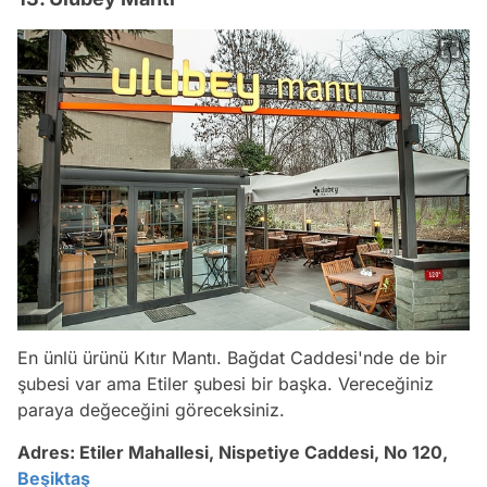
En ünlü ürünü Kıtır Mantı. Bağdat Caddesi'nde de bir
şubesi var ama Etiler şubesi bir başka. Vereceğiniz
paraya değeceğini göreceksiniz.
Adres: Etiler Mahallesi, Nispetiye Caddesi, No 120,
Beşiktaş