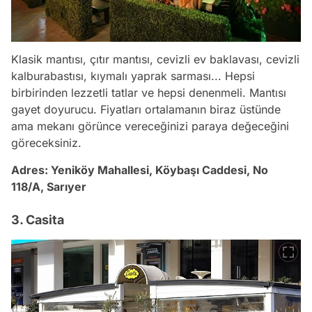
Klasik mantısı, çıtır mantısı, cevizli ev baklavası, cevizli
kalburabastısı, kıymalı yaprak sarması... Hepsi
birbirinden lezzetli tatlar ve hepsi denenmeli. Mantısı
gayet doyurucu. Fiyatları ortalamanın biraz üstünde
ama mekanı görünce vereceğinizi paraya değeceğini
göreceksiniz.
Adres:
Yeniköy Mahallesi, Köybaşı Caddesi, No
118/A, Sarıyer
3. Casita