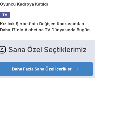
Oyuncu Kadroya Katıldı
TV
Kızılcık Şerbeti'nin Değişen Kadrosundan
Daha 17'nin Akıbetine TV Dünyasında Bugün
Yaşananlar
Sana Özel Seçtiklerimiz
Daha Fazla Sana Özel İçerikler