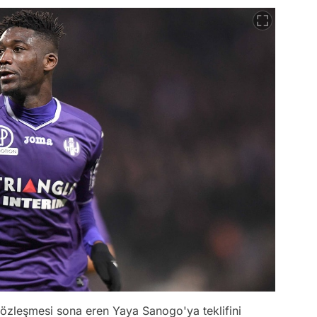
sözleşmesi sona eren Yaya Sanogo'ya teklifini