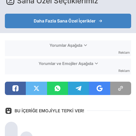
Sana Özel Seçtiklerimiz
Daha Fazla Sana Özel İçerikler
Yorumlar Aşağıda
Reklam
Yorumlar ve Emojiler Aşağıda
Reklam
BU İÇERİĞE EMOJİYLE TEPKİ VER!