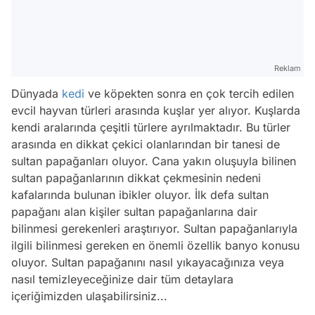
Reklam
Dünyada
kedi
ve köpekten sonra en çok tercih edilen
evcil hayvan türleri arasında kuşlar yer alıyor. Kuşlarda
kendi aralarında çeşitli türlere ayrılmaktadır. Bu türler
arasında en dikkat çekici olanlarından bir tanesi de
sultan papağanları oluyor. Cana yakın oluşuyla bilinen
sultan papağanlarının dikkat çekmesinin nedeni
kafalarında bulunan ibikler oluyor. İlk defa sultan
papağanı alan kişiler sultan papağanlarına dair
bilinmesi gerekenleri araştırıyor. Sultan papağanlarıyla
ilgili bilinmesi gereken en önemli özellik banyo konusu
oluyor. Sultan papağanını nasıl yıkayacağınıza veya
nasıl temizleyeceğinize dair tüm detaylara
içeriğimizden ulaşabilirsiniz...