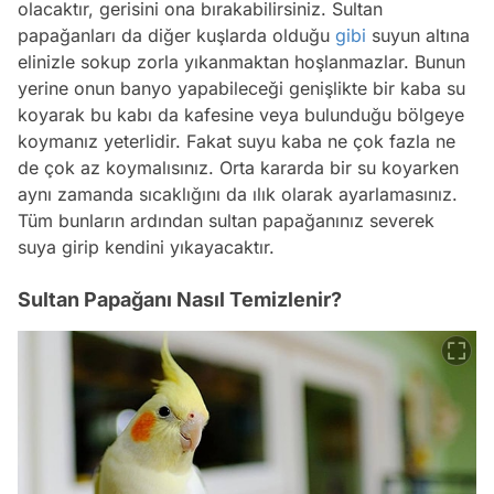
olacaktır, gerisini ona bırakabilirsiniz. Sultan
papağanları da diğer kuşlarda olduğu
gibi
suyun altına
elinizle sokup zorla yıkanmaktan hoşlanmazlar. Bunun
yerine onun banyo yapabileceği genişlikte bir kaba su
koyarak bu kabı da kafesine veya bulunduğu bölgeye
koymanız yeterlidir. Fakat suyu kaba ne çok fazla ne
de çok az koymalısınız. Orta kararda bir su koyarken
aynı zamanda sıcaklığını da ılık olarak ayarlamasınız.
Tüm bunların ardından sultan papağanınız severek
suya girip kendini yıkayacaktır.
Sultan Papağanı Nasıl Temizlenir?