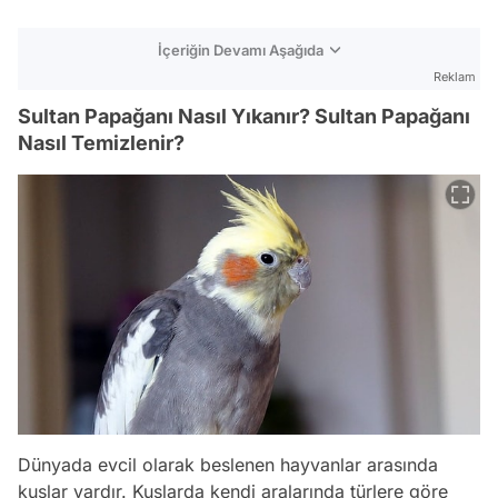
İçeriğin Devamı Aşağıda
Reklam
Sultan Papağanı Nasıl Yıkanır? Sultan Papağanı
Nasıl Temizlenir?
Dünyada evcil olarak beslenen hayvanlar arasında
kuşlar vardır. Kuşlarda kendi aralarında türlere göre