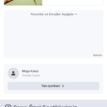
Yorumlar ve Emojiler Aşağıda
Reklam
Müge Kakşi
Onedio Üyesi
Tüm içerikleri