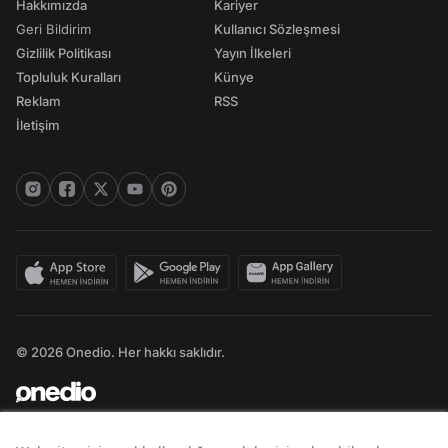
Hakkımızda
Kariyer
Geri Bildirim
Kullanıcı Sözleşmesi
Gizlilik Politikası
Yayın İlkeleri
Topluluk Kuralları
Künye
Reklam
RSS
İletişim
© 2026 Onedio. Her hakkı saklıdır.