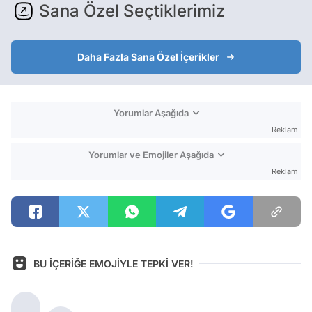
Sana Özel Seçtiklerimiz
Daha Fazla Sana Özel İçerikler
Yorumlar Aşağıda
Reklam
Yorumlar ve Emojiler Aşağıda
Reklam
BU İÇERİĞE EMOJİYLE TEPKİ VER!