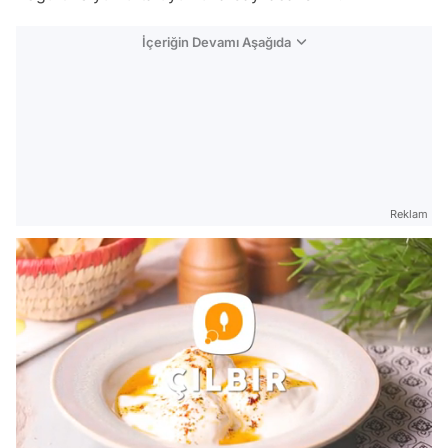
İçeriğin Devamı Aşağıda
Reklam
/