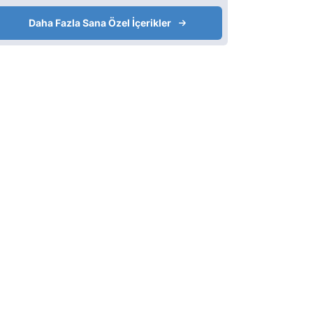
Daha Fazla Sana Özel İçerikler