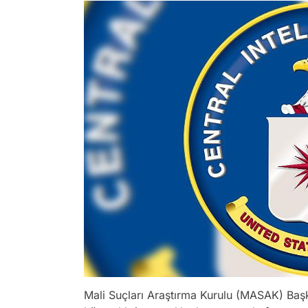
Mali Suçları Araştırma Kurulu (MASAK) Baş