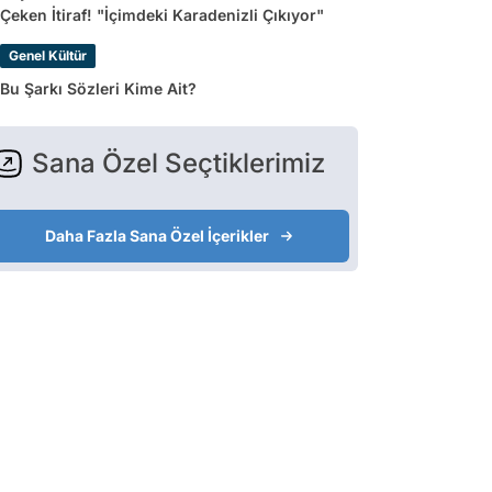
Çeken İtiraf! "İçimdeki Karadenizli Çıkıyor"
Genel Kültür
Bu Şarkı Sözleri Kime Ait?
Sana Özel Seçtiklerimiz
Daha Fazla Sana Özel İçerikler