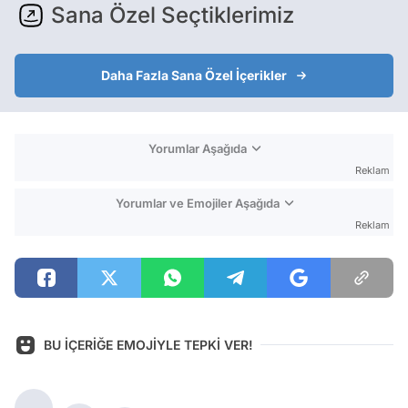
Sana Özel Seçtiklerimiz
Daha Fazla Sana Özel İçerikler
Yorumlar Aşağıda
Reklam
Yorumlar ve Emojiler Aşağıda
Reklam
BU İÇERİĞE EMOJİYLE TEPKİ VER!