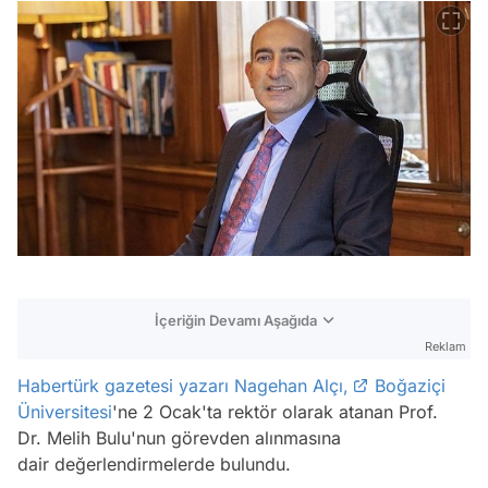
İçeriğin Devamı Aşağıda
Reklam
Habertürk gazetesi yazarı Nagehan Alçı,
Boğaziçi
Üniversitesi
'ne 2 Ocak'ta rektör olarak atanan Prof.
Dr. Melih Bulu'nun görevden alınmasına
dair değerlendirmelerde bulundu.