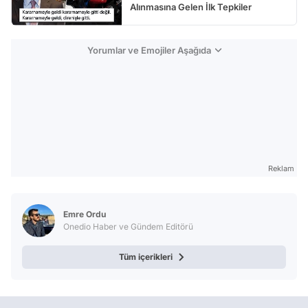
Alınmasına Gelen İlk Tepkiler
Yorumlar ve Emojiler Aşağıda
Reklam
Emre Ordu
Onedio Haber ve Gündem Editörü
Tüm içerikleri