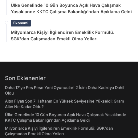
Ülke Genelinde 10 Gün Boyunca Açık Hava Çalışmak
Yasaklandı: KKTC Çalışma Bakanlığı’ndan Açıklama Geldi
Ekonomi
Milyonlarca Kişiyi İlgilendiren Emeklilik Formülü:
SGK'dan Çalışmadan Emekli Olma Yolları
Son Eklenenler
Daha 17'ye Peş Peşe Yeni Oyuncular! 2 İsim Daha Kadroya Dahil
Oldu
Altın Fiyatı Son 7 Haftanın En Yüksek Seviyesine Yükseldi: Gram
Altın Ne Kadar Oldu?
Ülke Genelinde 10 Gün Boyunca Açık Hava Çalışmak Yasaklandı:
KKTC Çalışma Bakanlığı’ndan Açıklama Geldi
Milyonlarca Kişiyi İlgilendiren Emeklilik Formülü: SGK'dan
Çalışmadan Emekli Olma Yolları