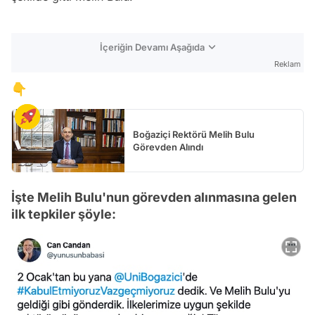
İçeriğin Devamı Aşağıda
Reklam
👇
Boğaziçi Rektörü Melih Bulu
Görevden Alındı
İşte Melih Bulu'nun görevden alınmasına gelen
ilk tepkiler şöyle: