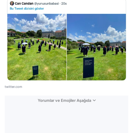
twitter.com
Yorumlar ve Emojiler Aşağıda
Video