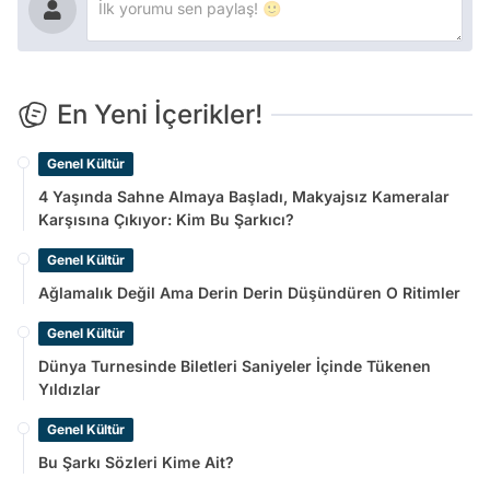
En Yeni İçerikler!
Genel Kültür
4 Yaşında Sahne Almaya Başladı, Makyajsız Kameralar
Karşısına Çıkıyor: Kim Bu Şarkıcı?
Genel Kültür
Ağlamalık Değil Ama Derin Derin Düşündüren O Ritimler
Genel Kültür
Dünya Turnesinde Biletleri Saniyeler İçinde Tükenen
Yıldızlar
Genel Kültür
Bu Şarkı Sözleri Kime Ait?