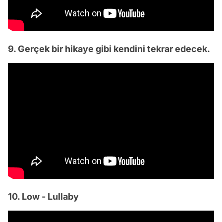
9. Gerçek bir hikaye gibi kendini tekrar edecek.
10. Low - Lullaby