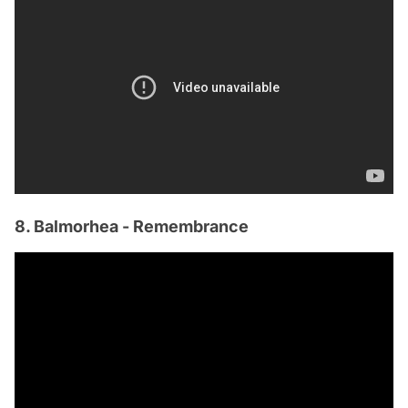
8. Balmorhea - Remembrance