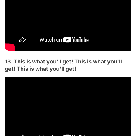
13. This is what you'll get! This is what you'll
get! This is what you'll get!