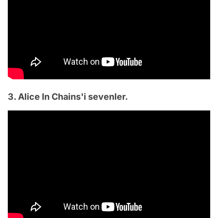
3. Alice In Chains'i sevenler.