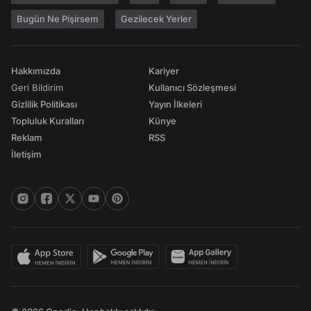
Bugün Ne Pişirsem
Gezilecek Yerler
Hakkımızda
Kariyer
Geri Bildirim
Kullanıcı Sözleşmesi
Gizlilik Politikası
Yayın İlkeleri
Topluluk Kuralları
Künye
Reklam
RSS
İletişim