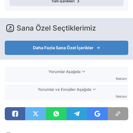
Tüm içerikleri
Sana Özel Seçtiklerimiz
Daha Fazla Sana Özel İçerikler
Yorumlar Aşağıda
Reklam
Yorumlar ve Emojiler Aşağıda
Reklam