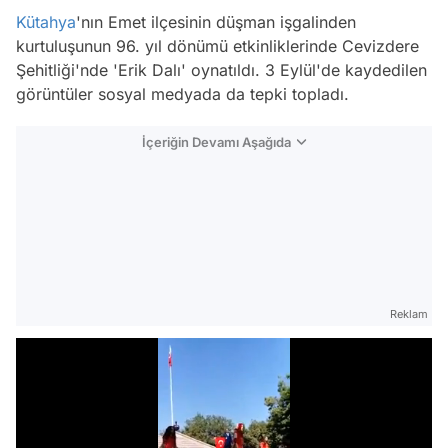
Kütahya
'nın Emet ilçesinin düşman işgalinden
kurtuluşunun 96. yıl dönümü etkinliklerinde Cevizdere
Şehitliği'nde 'Erik Dalı' oynatıldı. 3 Eylül'de kaydedilen
görüntüler sosyal medyada da tepki topladı.
İçeriğin Devamı Aşağıda
Reklam