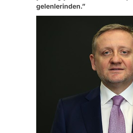
gelenlerinden.”