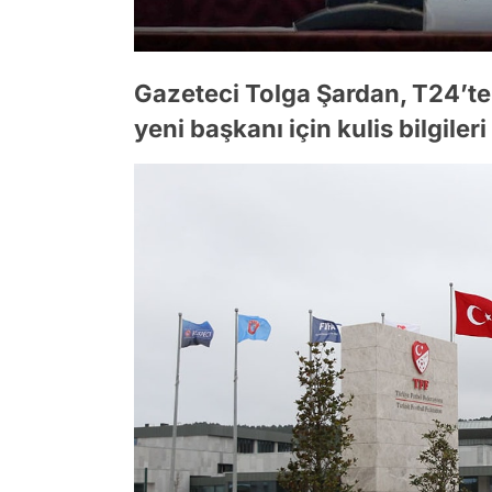
Gazeteci Tolga Şardan, T24’te
yeni başkanı için kulis bilgileri