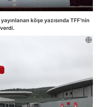
 yayınlanan köşe yazısında TFF’nin
 verdi.