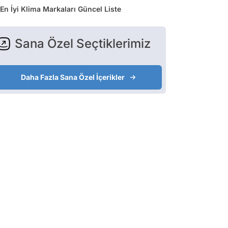
En İyi Klima Markaları Güncel Liste
Sana Özel Seçtiklerimiz
Daha Fazla Sana Özel İçerikler