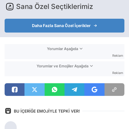
Sana Özel Seçtiklerimiz
Daha Fazla Sana Özel İçerikler
Yorumlar Aşağıda
Reklam
Yorumlar ve Emojiler Aşağıda
Reklam
BU İÇERİĞE EMOJİYLE TEPKİ VER!