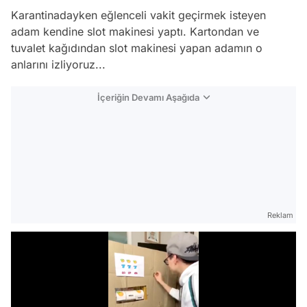
Karantinadayken eğlenceli vakit geçirmek isteyen
adam kendine slot makinesi yaptı. Kartondan ve
tuvalet kağıdından slot makinesi yapan adamın o
anlarını izliyoruz...
İçeriğin Devamı Aşağıda
Reklam