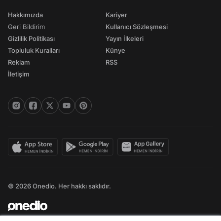
Hakkımızda
Kariyer
Geri Bildirim
Kullanıcı Sözleşmesi
Gizlilik Politikası
Yayın İlkeleri
Topluluk Kuralları
Künye
Reklam
RSS
İletişim
© 2026 Onedio. Her hakkı saklıdır.