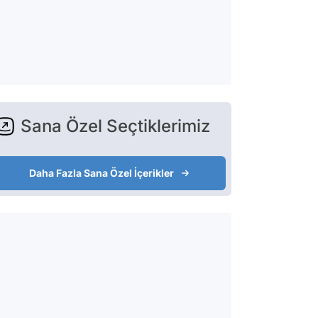
Sana Özel Seçtiklerimiz
Daha Fazla Sana Özel İçerikler