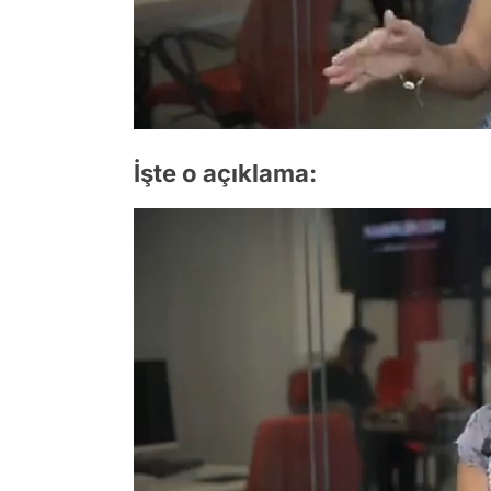
İşte o açıklama: