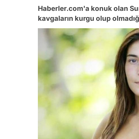
Haberler.com'a konuk olan Sur
kavgaların kurgu olup olmadığı