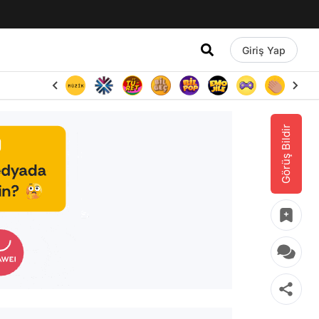
Giriş Yap
Görüş Bildir