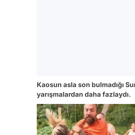
Kaosun asla son bulmadığı Sur
yarışmalardan daha fazlaydı.