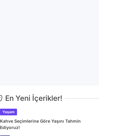
En Yeni İçerikler!
Yaşam
Kahve Seçimlerine Göre Yaşını Tahmin
Ediyoruz!