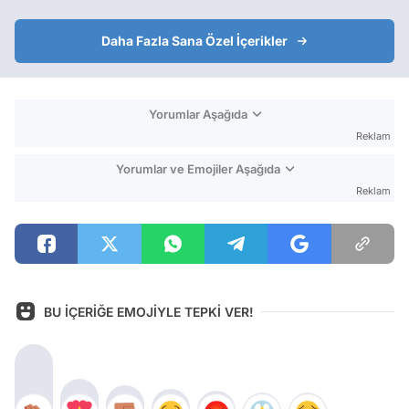
Daha Fazla Sana Özel İçerikler
Yorumlar Aşağıda
Reklam
Yorumlar ve Emojiler Aşağıda
Reklam
BU İÇERİĞE EMOJİYLE TEPKİ VER!