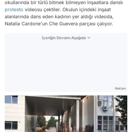
okullarında bir türlü bitmek bilmeyen inşaatlara danslı
protesto
videosu çektiler. Okulun içindeki inşaat
alanlarında dans eden kadının yer aldığı videoda,
Natalia Cardone'un Che Guevera parçası çalıyor.
İçeriğin Devamı Aşağıda
Reklam