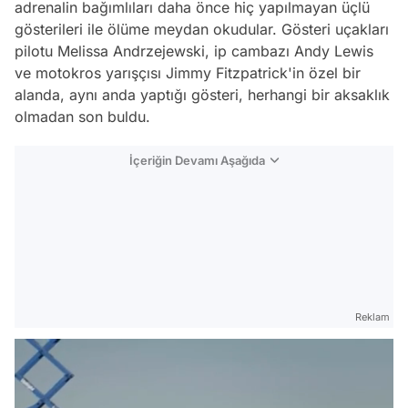
adrenalin bağımlıları daha önce hiç yapılmayan üçlü
gösterileri ile ölüme meydan okudular. Gösteri uçakları
pilotu Melissa Andrzejewski, ip cambazı Andy Lewis
ve motokros yarışçısı Jimmy Fitzpatrick'in özel bir
alanda, aynı anda yaptığı gösteri, herhangi bir aksaklık
olmadan son buldu.
İçeriğin Devamı Aşağıda
Reklam