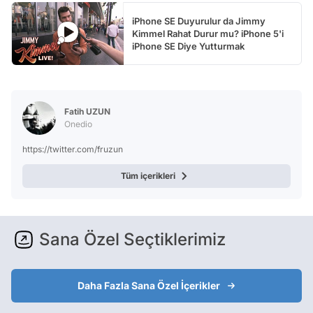
iPhone SE Duyurulur da Jimmy
Kimmel Rahat Durur mu? iPhone 5'i
iPhone SE Diye Yutturmak
Fatih UZUN
Onedio
https://twitter.com/fruzun
Tüm içerikleri
Sana Özel Seçtiklerimiz
Daha Fazla Sana Özel İçerikler