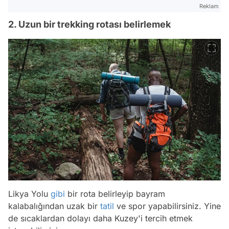
Reklam
2. Uzun bir trekking rotası belirlemek
Likya Yolu
gibi
bir rota belirleyip bayram
kalabalığından uzak bir
tatil
ve spor yapabilirsiniz. Yine
de sıcaklardan dolayı daha Kuzey'i tercih etmek