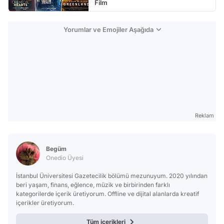
Film
Yorumlar ve Emojiler Aşağıda
Reklam
Begüm
Onedio Üyesi
İstanbul Üniversitesi Gazetecilik bölümü mezunuyum. 2020 yılından
beri yaşam, finans, eğlence, müzik ve birbirinden farklı
kategorilerde içerik üretiyorum. Offline ve dijital alanlarda kreatif
içerikler üretiyorum.
Tüm içerikleri