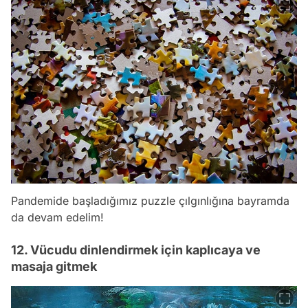
Pandemide başladığımız puzzle çılgınlığına bayramda
da devam edelim!
12. Vücudu dinlendirmek için kaplıcaya ve
masaja gitmek