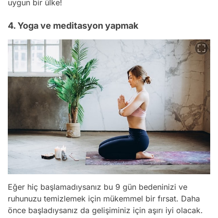
uygun bir ülke!
4. Yoga ve meditasyon yapmak
Eğer hiç başlamadıysanız bu 9 gün bedeninizi ve
ruhunuzu temizlemek için mükemmel bir fırsat. Daha
önce başladıysanız da gelişiminiz için aşırı iyi olacak.