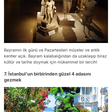
Bayramın ilk günü ve Pazartesileri müzeler ve antik
kentler açık. Bayram kalabalığından da uzaklaşıp biraz
kültür ve tarihe doymak için mükemmel bir tercih!
7. İstanbul'un birbirinden güzel 4 adasını
gezmek