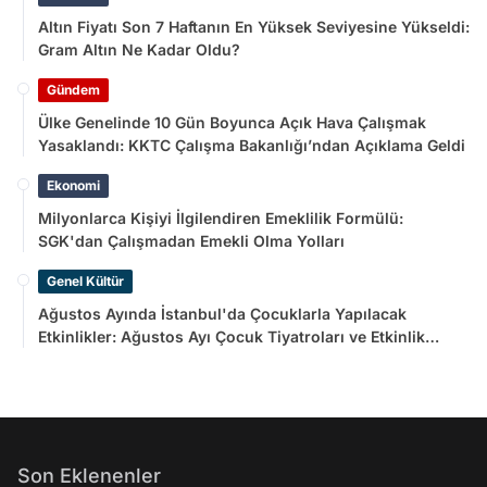
Altın Fiyatı Son 7 Haftanın En Yüksek Seviyesine Yükseldi:
Gram Altın Ne Kadar Oldu?
Gündem
Ülke Genelinde 10 Gün Boyunca Açık Hava Çalışmak
Yasaklandı: KKTC Çalışma Bakanlığı’ndan Açıklama Geldi
Ekonomi
Milyonlarca Kişiyi İlgilendiren Emeklilik Formülü:
SGK'dan Çalışmadan Emekli Olma Yolları
Genel Kültür
Ağustos Ayında İstanbul'da Çocuklarla Yapılacak
Etkinlikler: Ağustos Ayı Çocuk Tiyatroları ve Etkinlik
Takvimi
Son Eklenenler