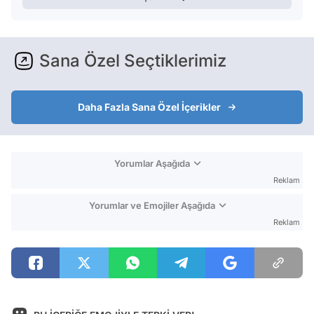
Sana Özel Seçtiklerimiz
Daha Fazla Sana Özel İçerikler
Yorumlar Aşağıda
Reklam
Yorumlar ve Emojiler Aşağıda
Reklam