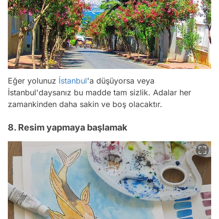
Eğer yolunuz
İstanbul
'a düşüyorsa veya
İstanbul'daysanız bu madde tam sizlik. Adalar her
zamankinden daha sakin ve boş olacaktır.
8. Resim yapmaya başlamak