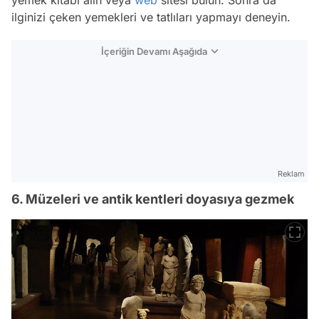
ilginizi çeken yemekleri ve tatlıları yapmayı deneyin.
İçeriğin Devamı Aşağıda
Reklam
6. Müzeleri ve antik kentleri doyasıya gezmek