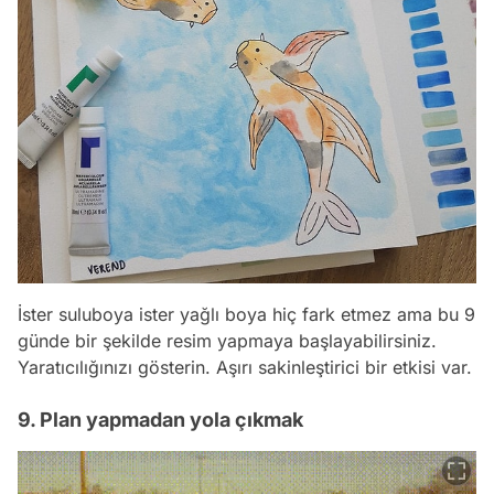
İster suluboya ister yağlı boya hiç fark etmez ama bu 9
günde bir şekilde resim yapmaya başlayabilirsiniz.
Yaratıcılığınızı gösterin. Aşırı sakinleştirici bir etkisi var.
9. Plan yapmadan yola çıkmak