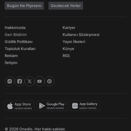
Bugün Ne Pişirsem
Gezilecek Yerler
Hakkımızda
Kariyer
Geri Bildirim
Kullanıcı Sözleşmesi
Gizlilik Politikası
Yayın İlkeleri
Topluluk Kuralları
Künye
Reklam
RSS
İletişim
© 2026 Onedio. Her hakkı saklıdır.