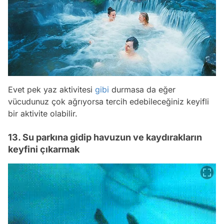
Evet pek yaz aktivitesi
gibi
durmasa da eğer
vücudunuz çok ağrıyorsa tercih edebileceğiniz keyifli
bir aktivite olabilir.
13. Su parkına gidip havuzun ve kaydırakların
keyfini çıkarmak