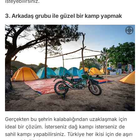
isteyebilirsiniz.
3. Arkadaş grubu ile güzel bir kamp yapmak
Gerçekten bu şehrin kalabalığından uzaklaşmak için
ideal bir çözüm. İsterseniz dağ kampı isterseniz de
sahil kampı yapabilirsiniz. Türkiye her ikisi için de aşırı