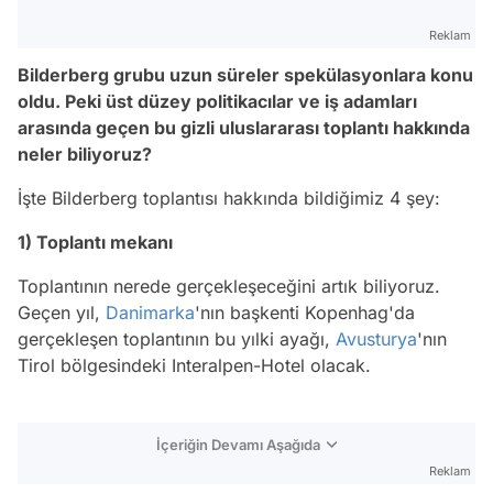
Reklam
Bilderberg grubu uzun süreler spekülasyonlara konu
oldu. Peki üst düzey politikacılar ve iş adamları
arasında geçen bu gizli uluslararası toplantı hakkında
neler biliyoruz?
İşte Bilderberg toplantısı hakkında bildiğimiz 4 şey:
1) Toplantı mekanı
Toplantının nerede gerçekleşeceğini artık biliyoruz.
Geçen yıl,
Danimarka
'nın başkenti Kopenhag'da
gerçekleşen toplantının bu yılki ayağı,
Avusturya
'nın
Tirol bölgesindeki Interalpen-Hotel olacak.
İçeriğin Devamı Aşağıda
Reklam