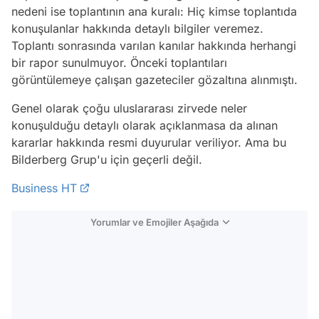
nedeni ise toplantının ana kuralı: Hiç kimse toplantıda
konuşulanlar hakkında detaylı bilgiler veremez.
Toplantı sonrasında varılan kanılar hakkında herhangi
bir rapor sunulmuyor. Önceki toplantıları
görüntülemeye çalışan gazeteciler gözaltına alınmıştı.
Genel olarak çoğu uluslararası zirvede neler
konuşulduğu detaylı olarak açıklanmasa da alınan
kararlar hakkında resmi duyurular veriliyor. Ama bu
Bilderberg Grup'u için geçerli değil.
Business HT
Yorumlar ve Emojiler Aşağıda
Video
Test