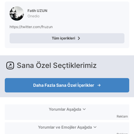
Test
Fatih UZUN
Onedio
https://twitter.com/fruzun
Tüm içerikleri
Sana Özel Seçtiklerimiz
Daha Fazla Sana Özel İçerikler
Yorumlar Aşağıda
Reklam
Yorumlar ve Emojiler Aşağıda