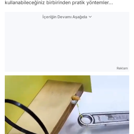
kullanabileceğiniz birbirinden pratik yöntemler...
İçeriğin Devamı Aşağıda
Reklam