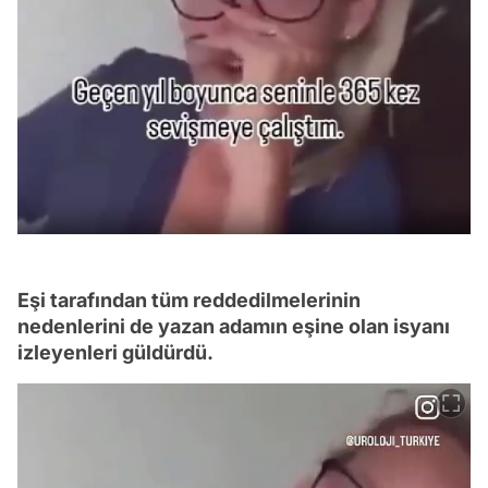
Eşi tarafından tüm reddedilmelerinin
nedenlerini de yazan adamın eşine olan isyanı
izleyenleri güldürdü.