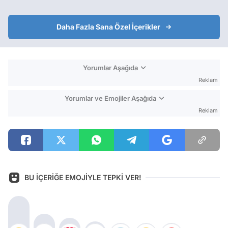
Daha Fazla Sana Özel İçerikler
Yorumlar Aşağıda
Reklam
Yorumlar ve Emojiler Aşağıda
Reklam
BU İÇERİĞE EMOJİYLE TEPKİ VER!