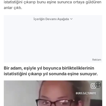
istatistiğini çıkarıp bunu eşine sununca ortaya güldüren
anlar çıktı.
İçeriğin Devamı Aşağıda
Reklam
Bir adam, eşiyle yıl boyunca birlikteliklerinin
istatistiğini çıkarıp yıl sonunda eşine sunuyor.