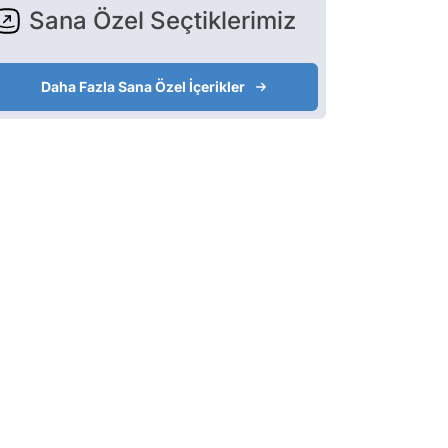
Sana Özel Seçtiklerimiz
Daha Fazla Sana Özel İçerikler