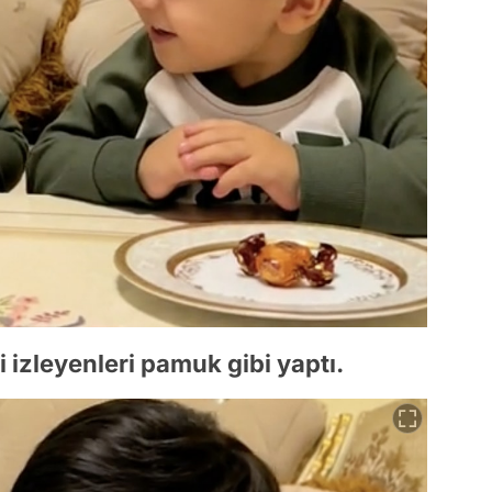
i izleyenleri pamuk gibi yaptı.