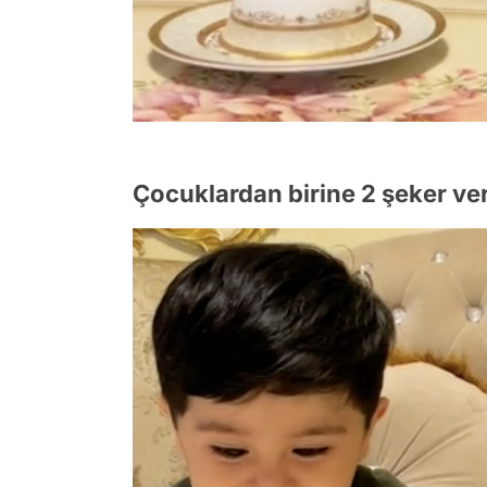
Çocuklardan birine 2 şeker ver