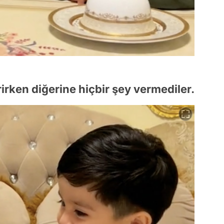
irken diğerine hiçbir şey vermediler.