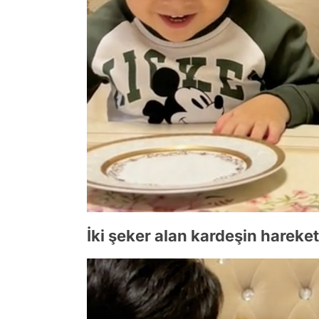
İki şeker alan kardeşin hareket