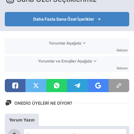
Daha Fazla Sana Özel İçerikler
Yorumlar Aşağıda
Reklam
Yorumlar ve Emojiler Aşağıda
Reklam
ONEDİO ÜYELERİ NE DİYOR?
Yorum Yazın