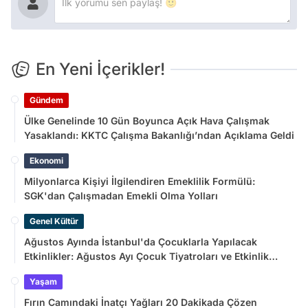
En Yeni İçerikler!
Gündem
Ülke Genelinde 10 Gün Boyunca Açık Hava Çalışmak
Yasaklandı: KKTC Çalışma Bakanlığı’ndan Açıklama Geldi
Ekonomi
Milyonlarca Kişiyi İlgilendiren Emeklilik Formülü:
SGK'dan Çalışmadan Emekli Olma Yolları
Genel Kültür
Ağustos Ayında İstanbul'da Çocuklarla Yapılacak
Etkinlikler: Ağustos Ayı Çocuk Tiyatroları ve Etkinlik
Takvimi
Yaşam
Fırın Camındaki İnatçı Yağları 20 Dakikada Çözen