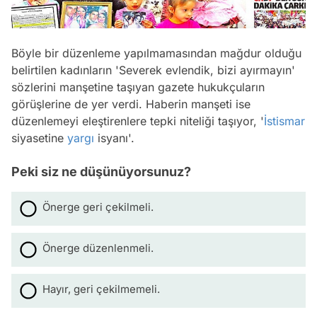
Böyle bir düzenleme yapılmamasından mağdur olduğu
belirtilen kadınların 'Severek evlendik, bizi ayırmayın'
sözlerini manşetine taşıyan gazete hukukçuların
görüşlerine de yer verdi. Haberin manşeti ise
düzenlemeyi eleştirenlere tepki niteliği taşıyor, '
İstismar
siyasetine
yargı
isyanı'.
Peki siz ne düşünüyorsunuz?
Önerge geri çekilmeli.
Önerge düzenlenmeli.
Hayır, geri çekilmemeli.