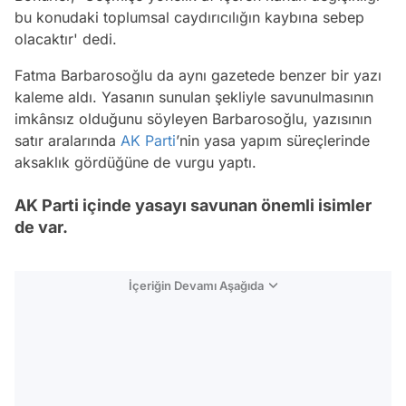
bu konudaki toplumsal caydırıcılığın kaybına sebep
olacaktır' dedi.
Fatma Barbarosoğlu da aynı gazetede benzer bir yazı
kaleme aldı. Yasanın sunulan şekliyle savunulmasının
imkânsız olduğunu söyleyen Barbarosoğlu, yazısının
satır aralarında
AK Parti
’nin yasa yapım süreçlerinde
aksaklık gördüğüne de vurgu yaptı.
AK Parti içinde yasayı savunan önemli isimler
de var.
İçeriğin Devamı Aşağıda