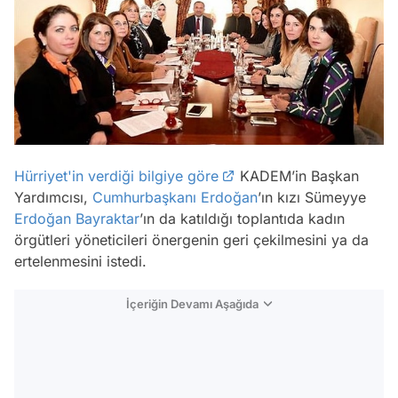
Hürriyet'in verdiği bilgiye göre
KADEM’in Başkan
Yardımcısı,
Cumhurbaşkanı Erdoğan
’ın kızı Sümeyye
Erdoğan Bayraktar
’ın da katıldığı toplantıda kadın
örgütleri yöneticileri önergenin geri çekilmesini ya da
ertelenmesini istedi.
İçeriğin Devamı Aşağıda