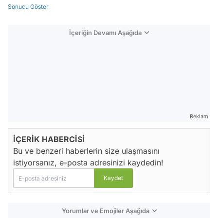
Sonucu Göster
İçeriğin Devamı Aşağıda
Reklam
İÇERİK HABERCİSİ
Bu ve benzeri haberlerin size ulaşmasını
istiyorsanız, e-posta adresinizi kaydedin!
Yorumlar ve Emojiler Aşağıda