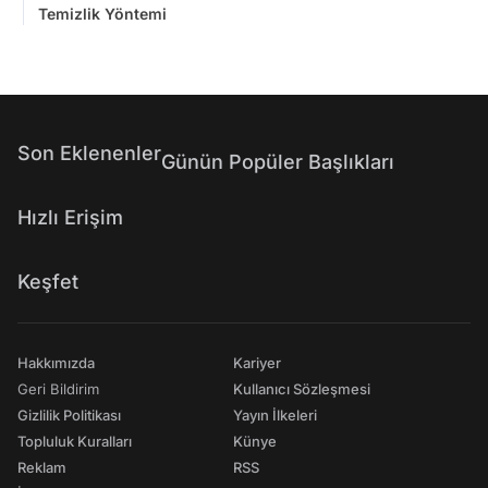
Temizlik Yöntemi
Son Eklenenler
Günün Popüler Başlıkları
Hızlı Erişim
Keşfet
Hakkımızda
Kariyer
Geri Bildirim
Kullanıcı Sözleşmesi
Gizlilik Politikası
Yayın İlkeleri
Topluluk Kuralları
Künye
Reklam
RSS