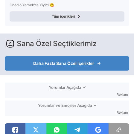
Onedio Yemek'te Yiyici 😋
Tüm içerikleri
Sana Özel Seçtiklerimiz
Daha Fazla Sana Özel İçerikler
Yorumlar Aşağıda
Reklam
Yorumlar ve Emojiler Aşağıda
Reklam