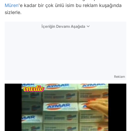
Müren
'e kadar bir çok ünlü isim bu reklam kuşağında
sizlerle.
İçeriğin Devamı Aşağıda
Reklam