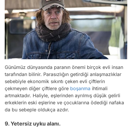
Günümüz dünyasında paranın önemi birçok evli insan
tarafından bilinir. Parasızlığın getirdiği anlaşmazlıklar
sebebiyle ekonomik sıkıntı çeken evli çiftlerin
çekmeyen diğer çiftlere göre
boşanma
ihtimali
artmaktadır. Haliyle, eşlerinden ayrılmış düşük gelirli
erkeklerin eski eşlerine ve çocuklarına ödediği nafaka
da bu sebeple oldukça azdır.
9. Yetersiz uyku alanı.