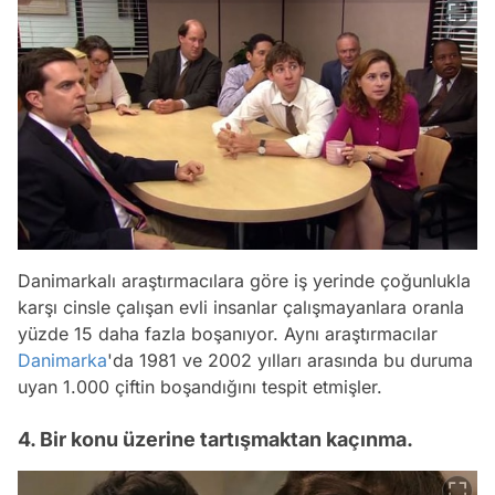
Danimarkalı araştırmacılara göre iş yerinde çoğunlukla
karşı cinsle çalışan evli insanlar çalışmayanlara oranla
yüzde 15 daha fazla boşanıyor. Aynı araştırmacılar
Danimarka
'da 1981 ve 2002 yılları arasında bu duruma
uyan 1.000 çiftin boşandığını tespit etmişler.
4. Bir konu üzerine tartışmaktan kaçınma.