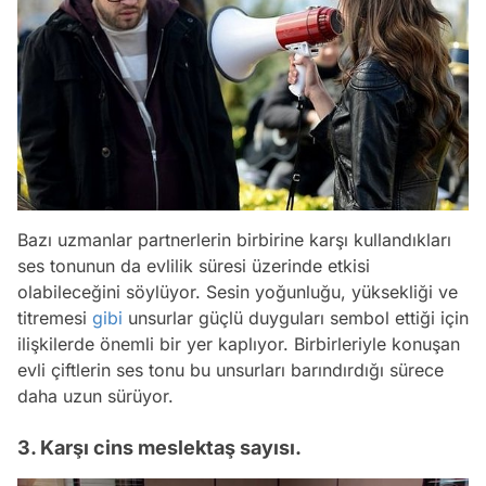
Bazı uzmanlar partnerlerin birbirine karşı kullandıkları
ses tonunun da evlilik süresi üzerinde etkisi
olabileceğini söylüyor. Sesin yoğunluğu, yüksekliği ve
titremesi
gibi
unsurlar güçlü duyguları sembol ettiği için
ilişkilerde önemli bir yer kaplıyor. Birbirleriyle konuşan
evli çiftlerin ses tonu bu unsurları barındırdığı sürece
daha uzun sürüyor.
3. Karşı cins meslektaş sayısı.