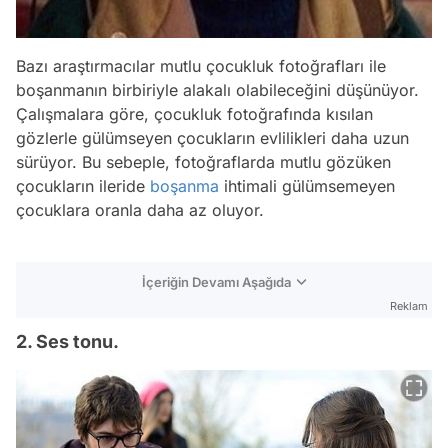
Bazı araştırmacılar mutlu çocukluk fotoğrafları ile
boşanmanın birbiriyle alakalı olabileceğini düşünüyor.
Çalışmalara göre, çocukluk fotoğrafında kısılan
gözlerle gülümseyen çocukların evlilikleri daha uzun
sürüyor. Bu sebeple, fotoğraflarda mutlu gözüken
çocukların ileride
boşanma
ihtimali gülümsemeyen
çocuklara oranla daha az oluyor.
İçeriğin Devamı Aşağıda
Reklam
2. Ses tonu.