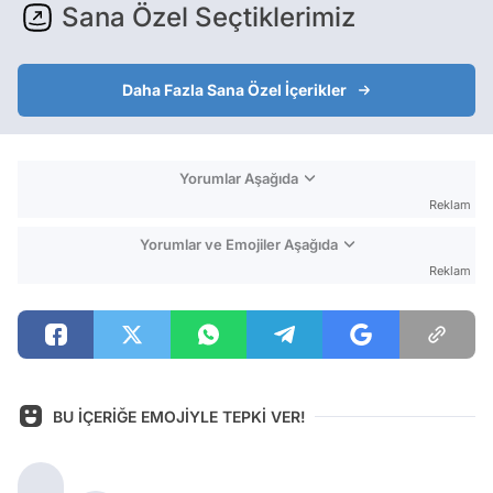
Sana Özel Seçtiklerimiz
Daha Fazla Sana Özel İçerikler
Yorumlar Aşağıda
Reklam
Yorumlar ve Emojiler Aşağıda
Reklam
BU İÇERİĞE EMOJİYLE TEPKİ VER!