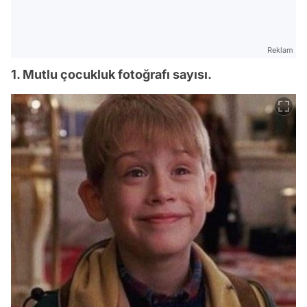
Reklam
1. Mutlu çocukluk fotoğrafı sayısı.