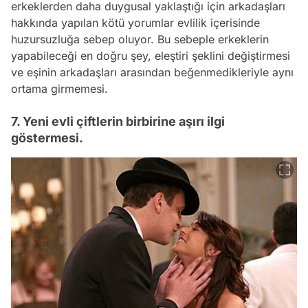
erkeklerden daha duygusal yaklaştığı için arkadaşları
hakkında yapılan kötü yorumlar evlilik içerisinde
huzursuzluğa sebep oluyor. Bu sebeple erkeklerin
yapabileceği en doğru şey, eleştiri şeklini değiştirmesi
ve eşinin arkadaşları arasından beğenmedikleriyle aynı
ortama girmemesi.
7. Yeni evli çiftlerin birbirine aşırı ilgi
göstermesi.