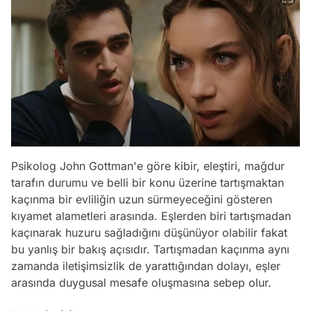
Psikolog John Gottman'e göre kibir, eleştiri, mağdur
tarafın durumu ve belli bir konu üzerine tartışmaktan
kaçınma bir evliliğin uzun sürmeyeceğini gösteren
kıyamet alametleri arasında. Eşlerden biri tartışmadan
kaçınarak huzuru sağladığını düşünüyor olabilir fakat
bu yanlış bir bakış açısıdır. Tartışmadan kaçınma aynı
zamanda iletişimsizlik de yarattığından dolayı, eşler
arasında duygusal mesafe oluşmasına sebep olur.