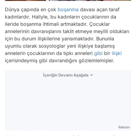
Dünya çapında en çok
boşanma
davası açan taraf
kadınlardır. Haliyle, bu kadınların çocuklarının da
ileride boşanma ihtimali artmaktadır. Çocuklar
annelerinin davranışlarını taklit etmeye meyilli oldukları
için bu durum ilişkilerine yansımaktadır. Bununla
uyumlu olarak sosyologlar yeni ilişkiye başlamış
annelerin çocuklarının da tıpkı anneleri
gibi
bir
ilişki
içerisindeymiş gibi davrandığını gözlemlemişler.
İçeriğin Devamı Aşağıda
Reklam