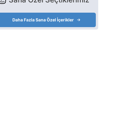
Daha Fazla Sana Özel İçerikler