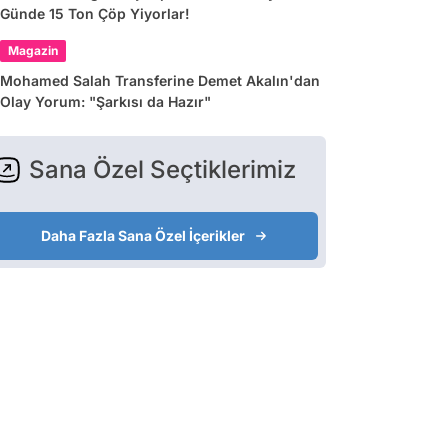
Günde 15 Ton Çöp Yiyorlar!
Magazin
Mohamed Salah Transferine Demet Akalın'dan
Olay Yorum: "Şarkısı da Hazır"
Sana Özel Seçtiklerimiz
Daha Fazla Sana Özel İçerikler