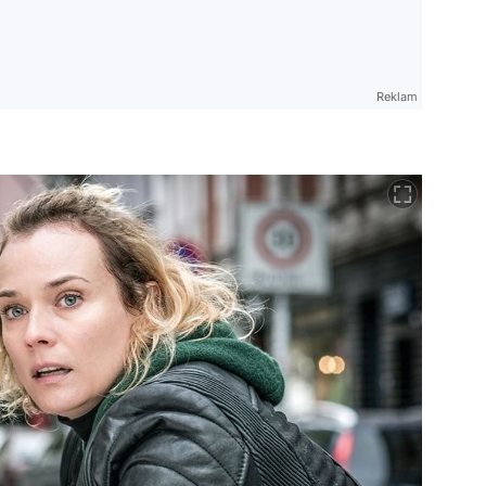
Reklam