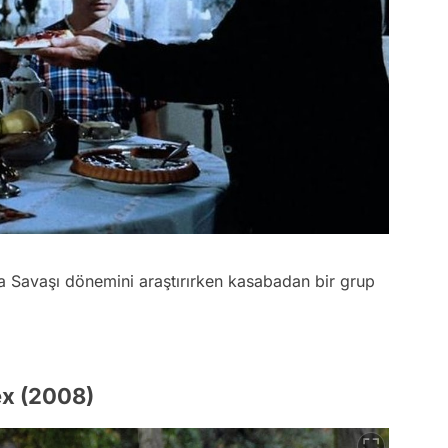
a Savaşı dönemini araştırırken kasabadan bir grup
ex (2008)