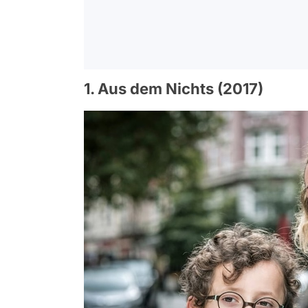
1. Aus dem Nichts (2017)