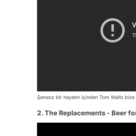
Şanssız bir hayatın içinden Tom Waits bize 
2. The Replacements - Beer fo