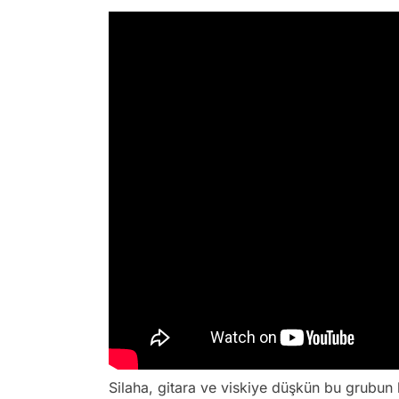
Silaha, gitara ve viskiye düşkün bu grubun b