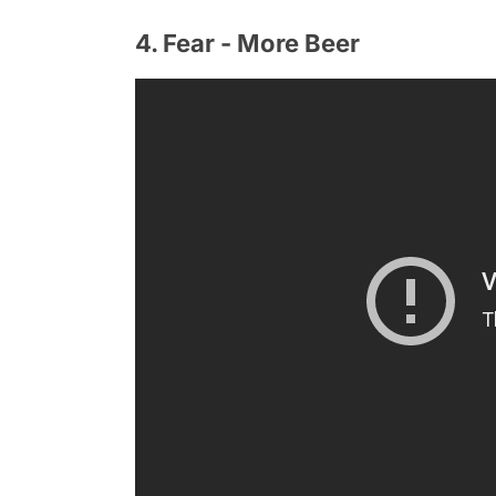
4. Fear - More Beer