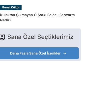
Genel Kültür
Kulaktan Çıkmayan O Şarkı Belası: Earworm
Nedir?
Sana Özel Seçtiklerimiz
Daha Fazla Sana Özel İçerikler