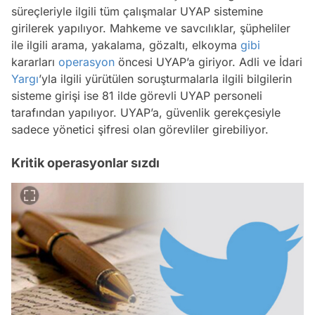
süreçleriyle ilgili tüm çalışmalar UYAP sistemine
girilerek yapılıyor. Mahkeme ve savcılıklar, şüpheliler
ile ilgili arama, yakalama, gözaltı, elkoyma
gibi
kararları
operasyon
öncesi UYAP’a giriyor. Adli ve İdari
Yargı
’yla ilgili yürütülen soruşturmalarla ilgili bilgilerin
sisteme girişi ise 81 ilde görevli UYAP personeli
tarafından yapılıyor. UYAP’a, güvenlik gerekçesiyle
sadece yönetici şifresi olan görevliler girebiliyor.
Kritik operasyonlar sızdı