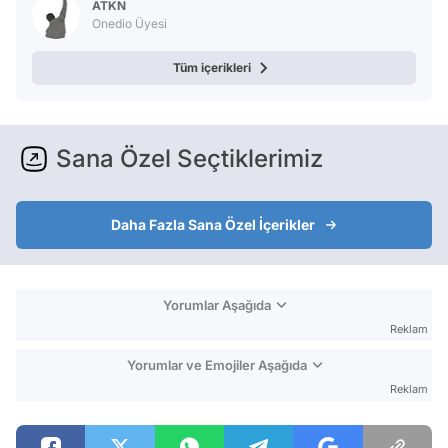
ATKN
Onedio Üyesi
Tüm içerikleri
Sana Özel Seçtiklerimiz
Daha Fazla Sana Özel İçerikler
Yorumlar Aşağıda
Reklam
Yorumlar ve Emojiler Aşağıda
Reklam