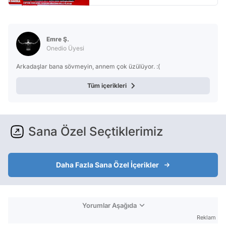
Emre Ş.
Onedio Üyesi
Arkadaşlar bana sövmeyin, annem çok üzülüyor. :(
Tüm içerikleri
Sana Özel Seçtiklerimiz
Daha Fazla Sana Özel İçerikler
Yorumlar Aşağıda
Reklam