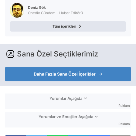
Deniz Gök
Onedio Gündem - Haber Editörü
Tüm içerikleri
Sana Özel Seçtiklerimiz
Daha Fazla Sana Özel İçerikler
Yorumlar Aşağıda
Reklam
Yorumlar ve Emojiler Aşağıda
Reklam