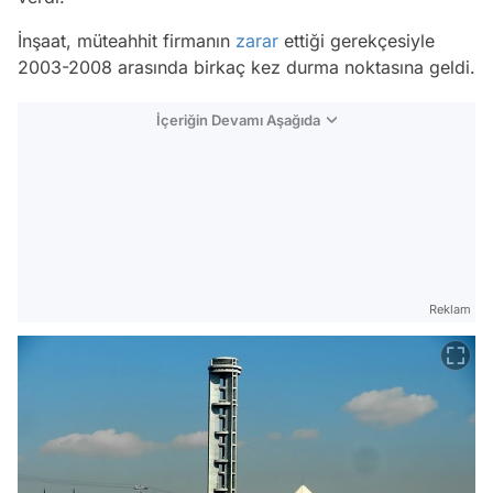
İnşaat, müteahhit firmanın
zarar
ettiği gerekçesiyle
2003-2008 arasında birkaç kez durma noktasına geldi.
İçeriğin Devamı Aşağıda
Reklam