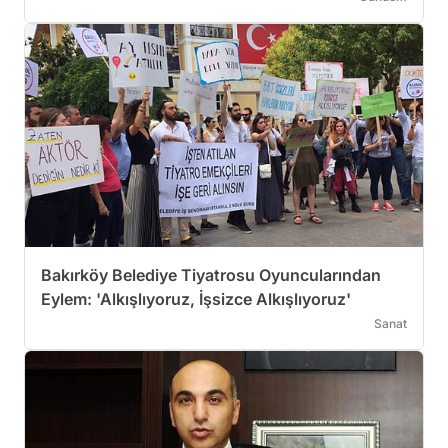
Bakırköy Belediye Tiyatrosu Oyuncularından
Eylem: 'Alkışlıyoruz, İşsizce Alkışlıyoruz'
Sanat