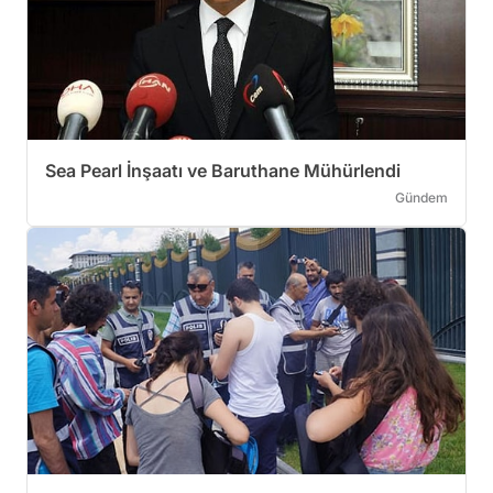
Sea Pearl İnşaatı ve Baruthane Mühürlendi
Gündem