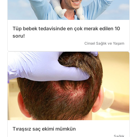
Tüp bebek tedavisinde en çok merak edilen 10
soru!
Cinsel Sağlık ve Yaşam
Tıraşsız saç ekimi mümkün
Sağlık