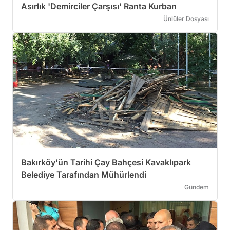
Asırlık 'Demirciler Çarşısı' Ranta Kurban
Ünlüler Dosyası
Bakırköy'ün Tarihi Çay Bahçesi Kavaklıpark
Belediye Tarafından Mühürlendi
Gündem