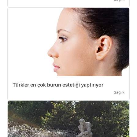
Türkler en çok burun estetiği yaptırıyor
Sağlık