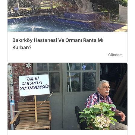
Bakırköy Hastanesi Ve Ormanı Ranta Mı
Kurban?
Gündem