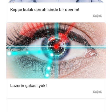
Kepçe kulak cerrahisinde bir devrim!
Sağlık
Lazerin şakası yok!
Sağlık