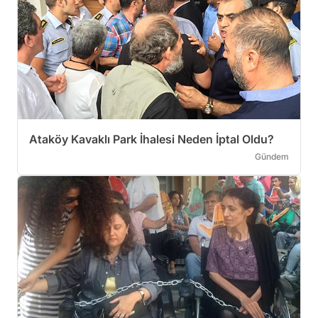
Ataköy Kavaklı Park İhalesi Neden İptal Oldu?
Gündem