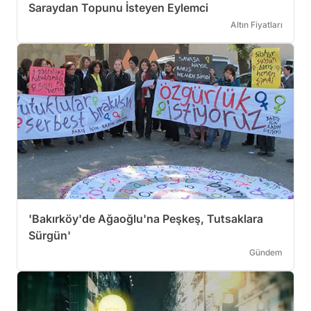
Saraydan Topunu İsteyen Eylemci
Altın Fiyatları
'Bakırköy'de Ağaoğlu'na Peşkeş, Tutsaklara
Sürgün'
Gündem