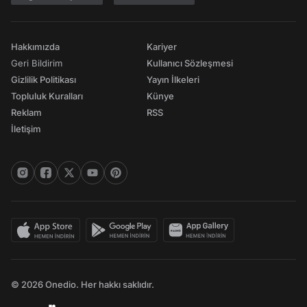
Hakkımızda
Kariyer
Geri Bildirim
Kullanıcı Sözleşmesi
Gizlilik Politikası
Yayın İlkeleri
Topluluk Kuralları
Künye
Reklam
RSS
İletişim
© 2026 Onedio. Her hakkı saklıdır.