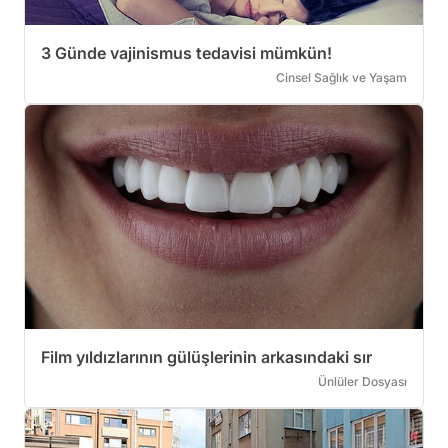
3 Günde vajinismus tedavisi mümkün!
Cinsel Sağlık ve Yaşam
Film yıldızlarının gülüşlerinin arkasındaki sır
Ünlüler Dosyası