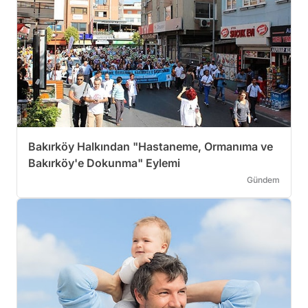
Bakırköy Halkından "Hastaneme, Ormanıma ve
Bakırköy'e Dokunma" Eylemi
Gündem