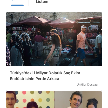
Listem
Türkiye'deki 1 Milyar Dolarlık Saç Ekim
Endüstrisinin Perde Arkası
Ünlüler Dosyası