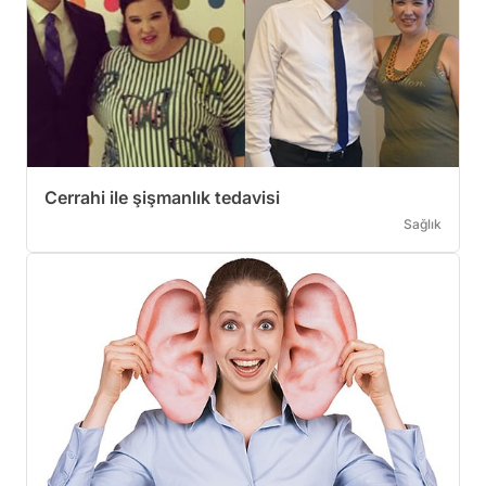
Cerrahi ile şişmanlık tedavisi
Sağlık