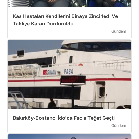
Kas Hastaları Kendilerini Binaya Zincirledi Ve
Tahliye Kararı Durduruldu
Gündem
Bakırköy-Bostancı İdo'da Facia Teğet Geçti
Gündem