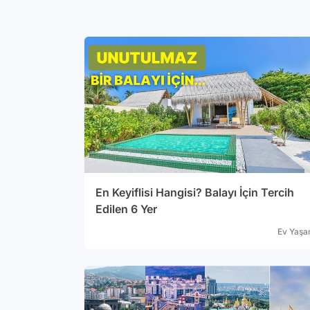
En Keyiflisi Hangisi? Balayı İçin Tercih
Edilen 6 Yer
Ev Yaş