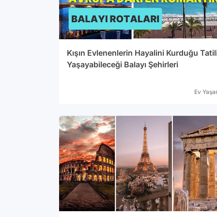
Kışın Evlenenlerin Hayalini Kurduğu Tatil
Yaşayabileceği Balayı Şehirleri
Ev Yaş