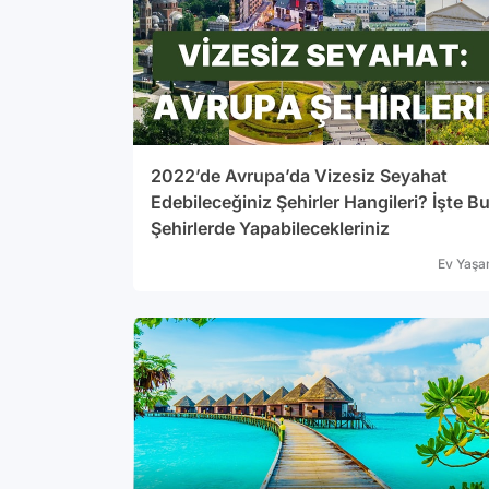
2022’de Avrupa’da Vizesiz Seyahat
Edebileceğiniz Şehirler Hangileri? İşte B
Şehirlerde Yapabilecekleriniz
Ev Yaş