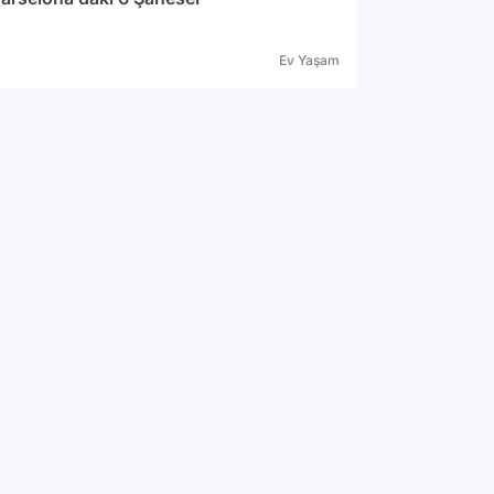
Ev Yaşam