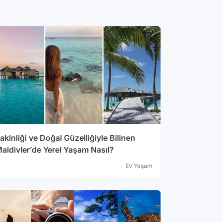
akinliği ve Doğal Güzelliğiyle Bilinen
aldivler’de Yerel Yaşam Nasıl?
Ev Yaşam