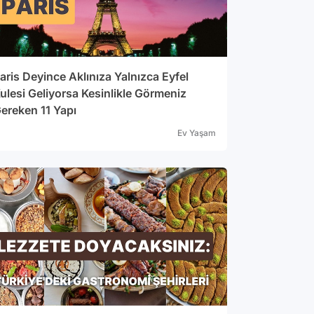
aris Deyince Aklınıza Yalnızca Eyfel
ulesi Geliyorsa Kesinlikle Görmeniz
ereken 11 Yapı
Ev Yaşam