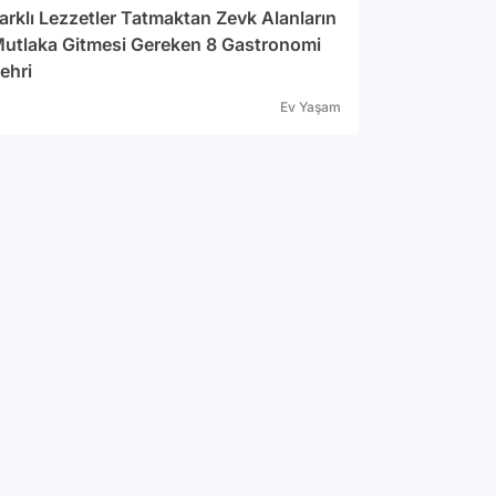
arklı Lezzetler Tatmaktan Zevk Alanların
utlaka Gitmesi Gereken 8 Gastronomi
ehri
Ev Yaşam