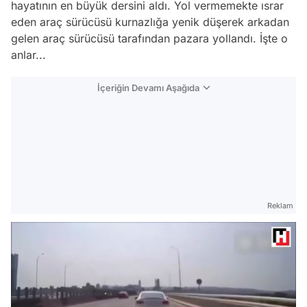
hayatının en büyük dersini aldı. Yol vermemekte ısrar
eden araç sürücüsü kurnazlığa yenik düşerek arkadan
gelen araç sürücüsü tarafından pazara yollandı. İşte o
anlar...
İçeriğin Devamı Aşağıda
Reklam