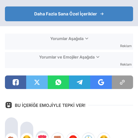
Daha Fazla Sana Özel İçerikler
Yorumlar Aşağıda
Reklam
Yorumlar ve Emojiler Aşağıda
Reklam
BU İÇERİĞE EMOJİYLE TEPKİ VER!