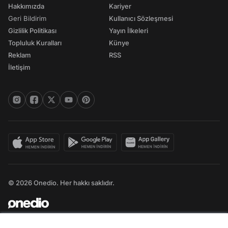
Hakkımızda
Kariyer
Geri Bildirim
Kullanıcı Sözleşmesi
Gizlilik Politikası
Yayın İlkeleri
Topluluk Kuralları
Künye
Reklam
RSS
İletişim
© 2026 Onedio. Her hakkı saklıdır.