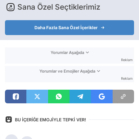
Sana Özel Seçtiklerimiz
Daha Fazla Sana Özel İçerikler
Yorumlar Aşağıda
Reklam
Yorumlar ve Emojiler Aşağıda
Reklam
BU İÇERİĞE EMOJİYLE TEPKİ VER!