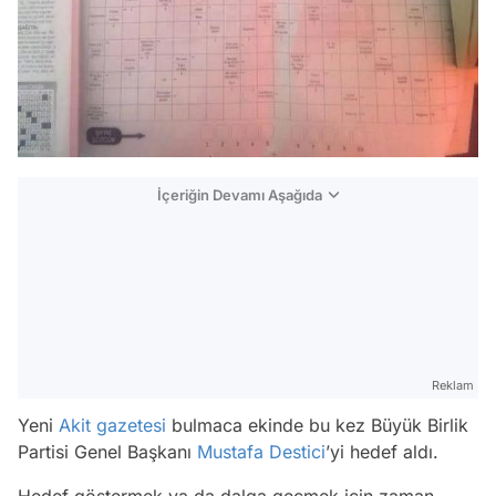
İçeriğin Devamı Aşağıda
Reklam
Yeni
Akit gazetesi
bulmaca ekinde bu kez Büyük Birlik
Partisi Genel Başkanı
Mustafa Destici
’yi hedef aldı.