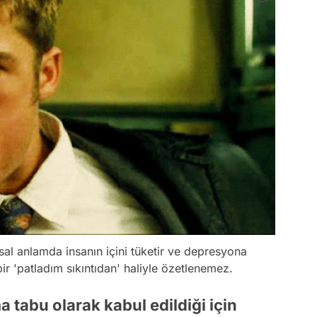
sal anlamda insanın içini tüketir ve depresyona
ir 'patladım sıkıntıdan' haliyle özetlenemez.
 tabu olarak kabul edildiği için