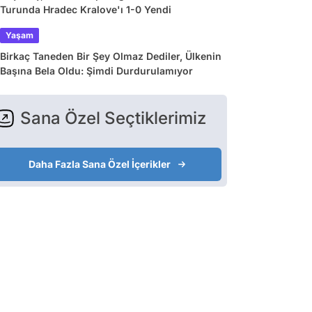
Turunda Hradec Kralove'ı 1-0 Yendi
Yaşam
Birkaç Taneden Bir Şey Olmaz Dediler, Ülkenin
Başına Bela Oldu: Şimdi Durdurulamıyor
Sana Özel Seçtiklerimiz
Daha Fazla Sana Özel İçerikler