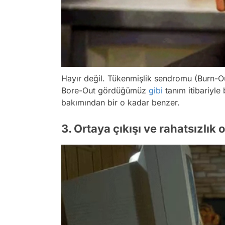
Hayır değil. Tükenmişlik sendromu (Burn-Out
Bore-Out gördüğümüz
gibi
tanım itibariyle 
bakımından bir o kadar benzer.
3. Ortaya çıkışı ve rahatsızlık 