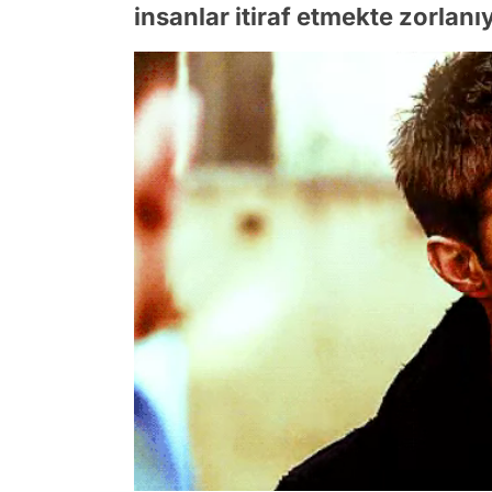
insanlar itiraf etmekte zorlanı