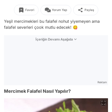
Favori
Yorum Yap
Paylaş
Yeşil mercimekleri bu falafel nohut yiyemeyen ama
falafel severleri çook mutlu edecek! 😋
İçeriğin Devamı Aşağıda
Reklam
Mercimek Falafel Nasıl Yapılır?