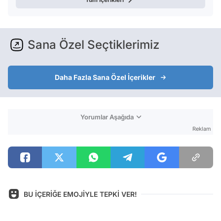
Sana Özel Seçtiklerimiz
Daha Fazla Sana Özel İçerikler
Yorumlar Aşağıda
Reklam
BU İÇERİĞE EMOJİYLE TEPKİ VER!