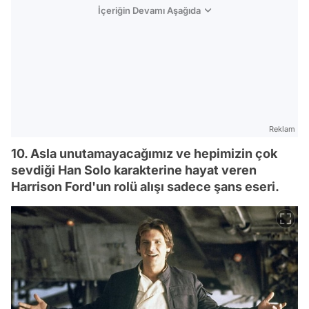
İçeriğin Devamı Aşağıda
Reklam
10. Asla unutamayacağımız ve hepimizin çok
sevdiği Han Solo karakterine hayat veren
Harrison Ford'un rolü alışı sadece şans eseri.