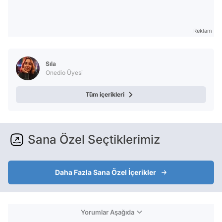
Reklam
Sıla
Onedio Üyesi
Tüm içerikleri
Sana Özel Seçtiklerimiz
Daha Fazla Sana Özel İçerikler
Yorumlar Aşağıda