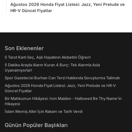
Ağustos 2026 Honda Fiyat Listesi: Jazz, Yeni Prelude ve
HR-V Güncel Fiyatlar
Son Eklenenler
5 Tarot Kartı Seç, Aşk Hayatının Akıbetini Öğren!
5 Dakika Arayla Alarm Kuran 4 Burç: Tek Alarmla Asla
Uyanamıyorlar!
Spor Gazetecisi Burhan Can Terzi Hakkında Soruşturma Talimatı
Ağustos 2026 Honda Fiyat Listesi: Jazz, Yeni Prelude ve HR-V
Güncel Fiyatlar
Bir Mahkumun Hikâyesi: Iron Maiden - Hallowed Be Thy Name'in
Hikayesi
İslam Memiş Altın İçin Rakam ve Tarih Verdi
Günün Popüler Başlıkları