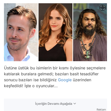
Üstüne üstlük bu isimlerin bir kısmı öylesine seçmelere
katılarak buralara gelmedi; bazıları basit tesadüfler
sonucu bazıları ise bildiğiniz
Google
üzerinden
keşfedildi! İşte o oyuncular...
İçeriğin Devamı Aşağıda
Reklam