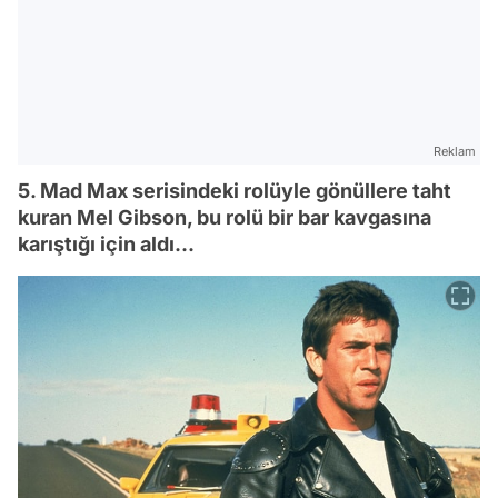
Reklam
5. Mad Max serisindeki rolüyle gönüllere taht
kuran Mel Gibson, bu rolü bir bar kavgasına
karıştığı için aldı...