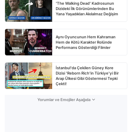
'The Walking Dead' Kadrosunun
Dizideki İlk Görünümlerinden Bu
Yana Yaşadıkları Akılalmaz Değişim
Aynı Oyuncunun Hem Kahraman
Hem de Kötü Karakter Rolünde
Performans Gösterdiği Filmler
İstanbul'da Çekilen Güney Kore
Dizisi 'Reborn Rich'in Türkiye'yi Bir
Arap Ülkesi Gibi Göstermesi Tepki
Çekti!
Yorumlar ve Emojiler Aşağıda